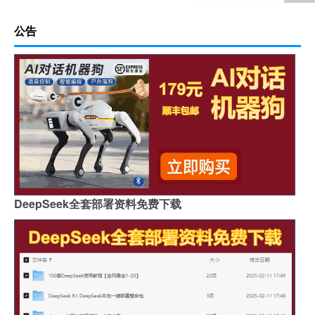
公告
DeepSeek全套部署资料免费下载