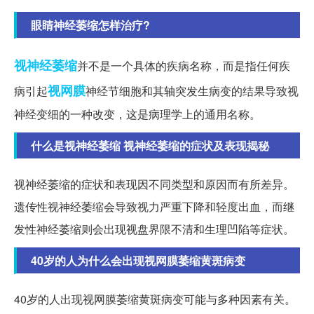
眼睛神经萎缩怎样治疗?
视神经萎缩
并不是一个具体的疾病名称，而是指任何疾
视网膜
病引起
神经节细胞和其轴突发生病变的结果导致视
神经变细的一种改变，这是病理学上的通用名称。
什么是视神经萎缩 视神经萎缩的症状及表现揭秘
视神经萎缩的症状和表现因不同类型和原因而有所差异。
遗传性视神经萎缩会导致视力严重下降和轻度出血，而继
发性神经萎缩则会出现视盘界限不清和生理凹陷等症状。
40岁的人为什么会出现视网膜萎缩黄斑病变
40岁的人出现视网膜萎缩黄斑病变可能与多种因素有关。