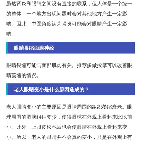
虽然肾炎和眼睛之间没有直接的联系，但人体是一个统一
的整体，一个地方出现问题时会对其他地方产生一定影
响。因此，中医角度认为肾炎可能会对眼睛产生一定影
响。
眼睛畏缩面膜神经
眼睛畏缩可能与面部肌肉有关。推荐多做按摩可以改善眼
睛萎缩的情况。
老人眼睛变小是什么原因造成的？
老人眼睛变小的主要原因是眼睛周围的组织萎缩衰老。眼
球周围的脂肪组织变少，使得眼球在外观上看起来比以前
小。此外，上眼皮松弛后也会使眼睛在外观上看起来变
小。所以，老人的眼睛并不会真的变小，只是在外观上有