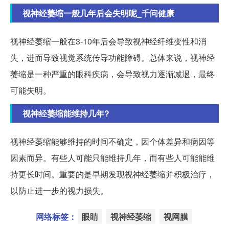
视神经萎缩一般几年后会失明呢_千问健康
视神经萎缩一般在3-10年后会导致视神经纤维变性和消
失，进而导致视觉系统传导功能障碍。总体来说，视神经
萎缩是一种严重的眼科疾病，会导致视力逐渐减退，最终
可能失明。
视神经萎缩能维持几年?
视神经萎缩能够维持的时间不确定，因个体差异和病因等
因素而异。有些人可能只能维持几年，而有些人可能能维
持更长时间。重要的是早期发现视神经萎缩并积极治疗，
以防止进一步的视力损失。
网络标签：
眼睛
视神经萎缩
视网膜