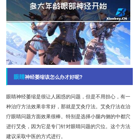
眼睛
神经萎缩该怎么办才好呢?
眼睛神经萎缩是很让人困惑的问题，但是不用担心，有一
种治疗方法效果非常好，那就是艾灸疗法。艾灸疗法在治
疗眼睛问题方面效果很棒。特别是选择小腿内侧的中都穴
进行艾灸，因为它是专门针对眼睛问题的穴位。这个方法
建议采取中医的方式进行。