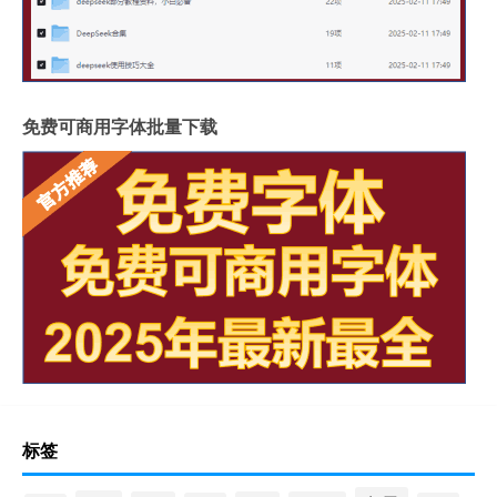
免费可商用字体批量下载
标签