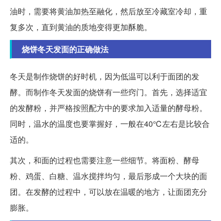
油时，需要将黄油加热至融化，然后放至冷藏室冷却，重
复多次，直到黄油的质地变得更加酥脆。
烧饼冬天发面的正确做法
冬天是制作烧饼的好时机，因为低温可以利于面团的发
酵。而制作冬天发面的烧饼有一些窍门。首先，选择适宜
的发酵粉，并严格按照配方中的要求加入适量的酵母粉。
同时，温水的温度也要掌握好，一般在40℃左右是比较合
适的。
其次，和面的过程也需要注意一些细节。将面粉、酵母
粉、鸡蛋、白糖、温水搅拌均匀，最后形成一个大块的面
团。在发酵的过程中，可以放在温暖的地方，让面团充分
膨胀。