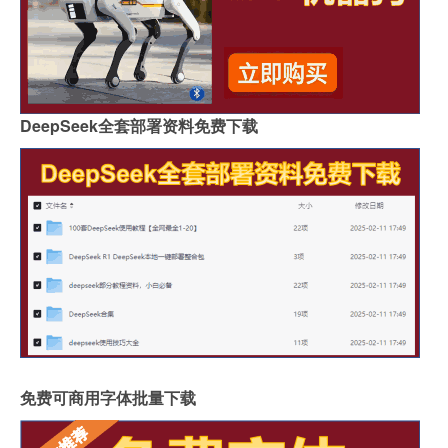
DeepSeek全套部署资料免费下载
免费可商用字体批量下载