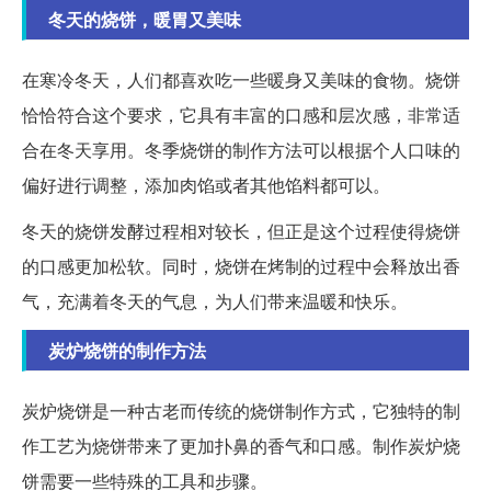
冬天的烧饼，暖胃又美味
在寒冷冬天，人们都喜欢吃一些暖身又美味的食物。烧饼
恰恰符合这个要求，它具有丰富的口感和层次感，非常适
合在冬天享用。冬季烧饼的制作方法可以根据个人口味的
偏好进行调整，添加肉馅或者其他馅料都可以。
冬天的烧饼发酵过程相对较长，但正是这个过程使得烧饼
的口感更加松软。同时，烧饼在烤制的过程中会释放出香
气，充满着冬天的气息，为人们带来温暖和快乐。
炭炉烧饼的制作方法
炭炉烧饼是一种古老而传统的烧饼制作方式，它独特的制
作工艺为烧饼带来了更加扑鼻的香气和口感。制作炭炉烧
饼需要一些特殊的工具和步骤。