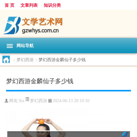
首 页
文章列表
知识分类
网站导航
>
梦幻西游
>
梦幻西游金麟仙子多少钱
梦幻西游金麟仙子多少钱
梦幻西游
网友:
lhx
2024-06-13 20:19:10