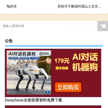
龟的诗
苏轼字子瞻眉州眉山人文言文翻译
☚
公告
DeepSeek全套部署资料免费下载