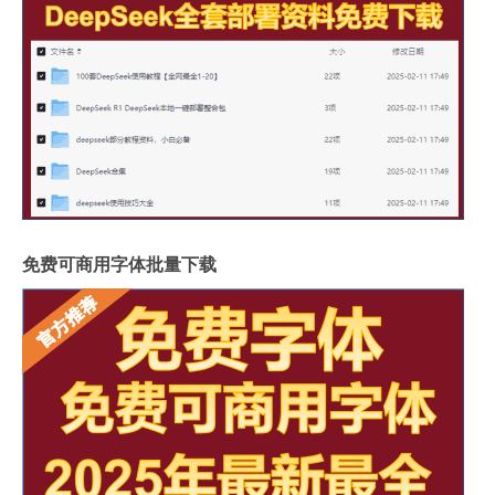
免费可商用字体批量下载