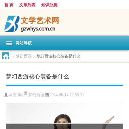
首 页
文章列表
知识分类
网站导航
>
梦幻西游
>
梦幻西游核心装备是什么
梦幻西游核心装备是什么
梦幻西游
网友:
lhx
2024-06-14 12:56:31