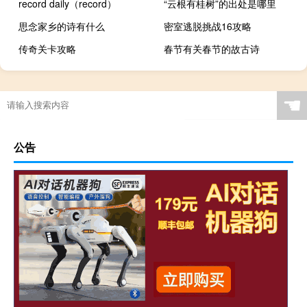
record daily（record）
“云根有桂树”的出处是哪里
思念家乡的诗有什么
密室逃脱挑战16攻略
传奇关卡攻略
春节有关春节的故古诗
☚
公告