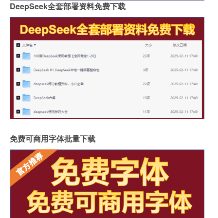
DeepSeek全套部署资料免费下载
免费可商用字体批量下载