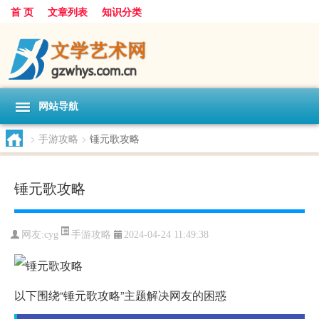
首 页
文章列表
知识分类
网站导航
>
手游攻略
>
锤元歌攻略
锤元歌攻略
手游攻略
网友:
cyg
2024-04-24 11:49:38
以下围绕“锤元歌攻略”主题解决网友的困惑