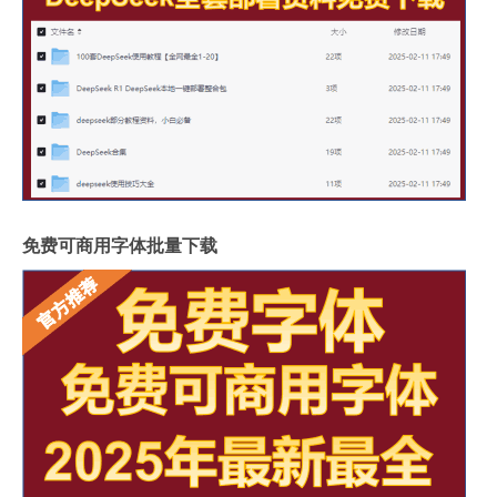
免费可商用字体批量下载