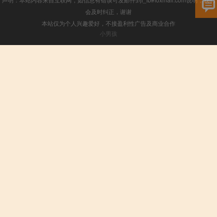
会及时纠正，谢谢
本站仅为个人兴趣爱好，不接盈利性广告及商业合作
小男孩