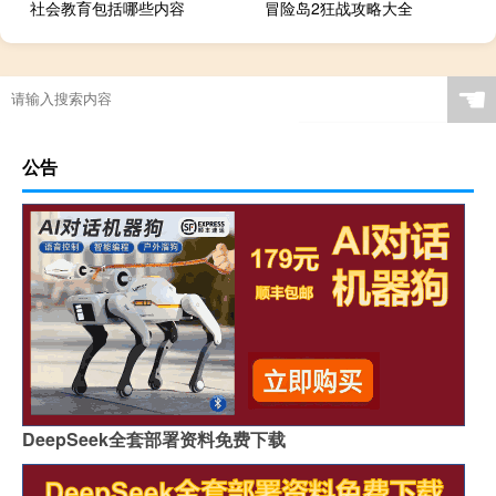
社会教育包括哪些内容
冒险岛2狂战攻略大全
☚
公告
DeepSeek全套部署资料免费下载