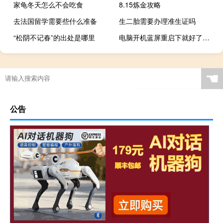
家龟冬天怎么不会吃食
8.15炼金攻略
去法国留学需要些什么准备
生二胎需要办理准生证吗
“松阴不记春”的出处是哪里
电脑开机蓝屏重启下就好了（电脑开机蓝屏重启）
☚
公告