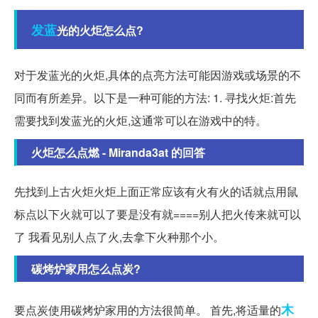
发蓝
光的火炬怎么点?
对于发蓝光的火炬,具体的点亮方法可能因游戏或场景的不
同而有所差异。以下是一种可能的方法: 1. 寻找火炬:首先
需要找到发蓝光的火炬,这通常可以在游戏中的特。
火炬怎么点燃 - Miranda3at 的回答
先找到上古火炬火炬上面正常应该有火有火的话就点用鼠
标点以下火就可以了要是没有就====别人把火传来就可以
了 我看见别人点了火,去拿下火种那个小。
碳烤炉家用怎么点炭?
木
要点炭使用碳烤炉家用的方法很简单。 首先,将适量的