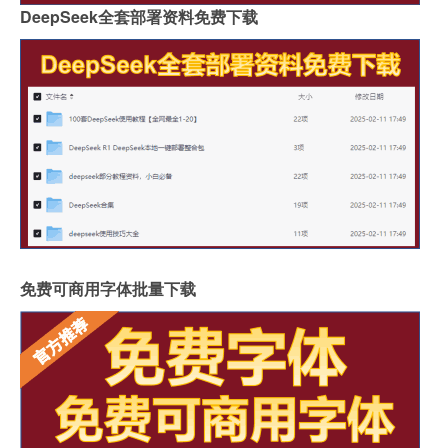
DeepSeek全套部署资料免费下载
免费可商用字体批量下载