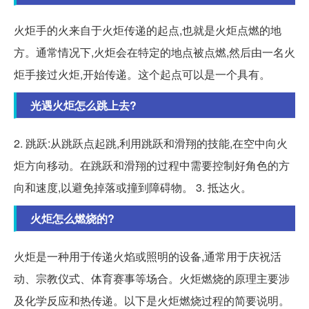
火炬手的火来自于火炬传递的起点,也就是火炬点燃的地
方。通常情况下,火炬会在特定的地点被点燃,然后由一名火
炬手接过火炬,开始传递。这个起点可以是一个具有。
光遇火炬怎么跳上去?
2. 跳跃:从跳跃点起跳,利用跳跃和滑翔的技能,在空中向火
炬方向移动。在跳跃和滑翔的过程中需要控制好角色的方
向和速度,以避免掉落或撞到障碍物。 3. 抵达火。
火炬怎么燃烧的?
火炬是一种用于传递火焰或照明的设备,通常用于庆祝活
动、宗教仪式、体育赛事等场合。火炬燃烧的原理主要涉
及化学反应和热传递。以下是火炬燃烧过程的简要说明。