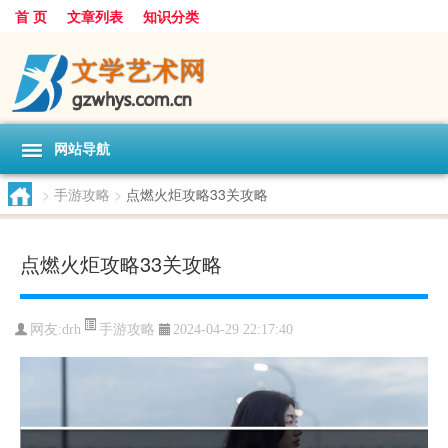
首 页
文章列表
知识分类
网站导航
>
手游攻略
>
点燃火炬攻略33关攻略
点燃火炬攻略33关攻略
手游攻略
网友:
drh
2024-04-29 22:17:40