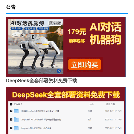
公告
DeepSeek全套部署资料免费下载