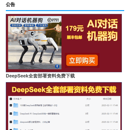
公告
DeepSeek全套部署资料免费下载