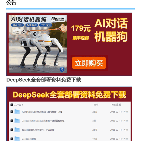
公告
DeepSeek全套部署资料免费下载