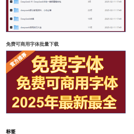
免费可商用字体批量下载
标签