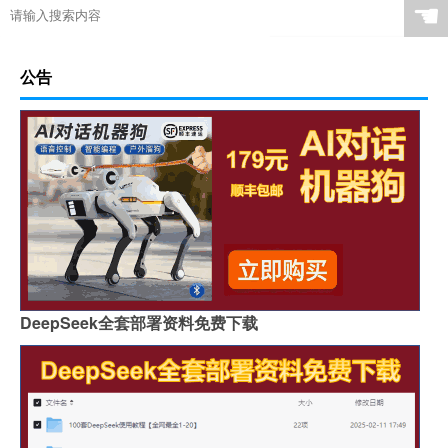
☚
公告
DeepSeek全套部署资料免费下载