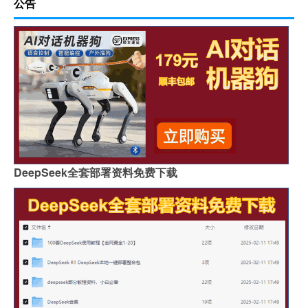
公告
DeepSeek全套部署资料免费下载