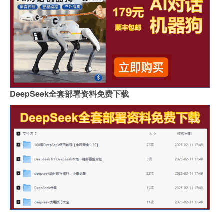
DeepSeek全套部署资料免费下载