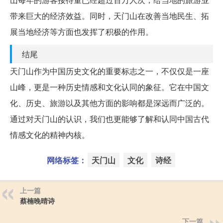
带来巨大的经济效益。同时，天门山在改善当地民生、拓
展当地经济等方面也发挥了积极的作用。
结尾
天门山作为中国历史文化的重要标志之一，不仅仅是一座
山峰，更是一种历史情感和文化认同的象征。它在中国文
化、历史、旅游以及其他方面的影响都是深远而广泛的。
通过对天门山的认识，我们也更能够了解和认同中国古代
情感文化的精神内核。
网络标签：
天门山
文化
诗经
上一篇
蔡楠晚晴诗
下一篇