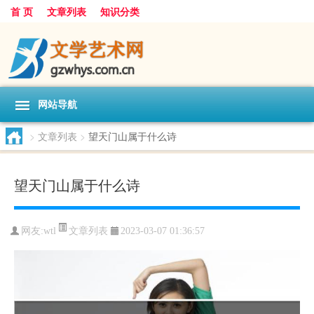
首 页
文章列表
知识分类
网站导航
>
文章列表
>
望天门山属于什么诗
望天门山属于什么诗
文章列表
网友:
wtl
2023-03-07 01:36:57