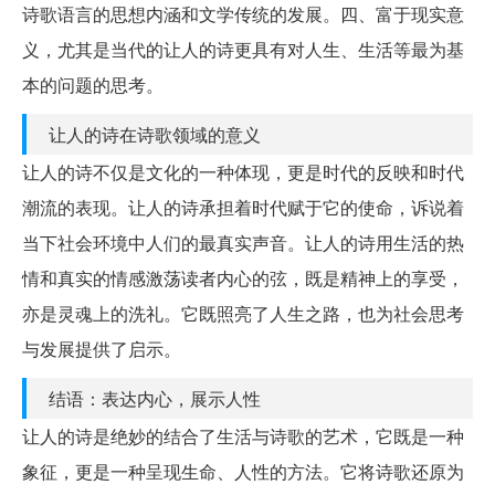
诗歌语言的思想内涵和文学传统的发展。四、富于现实意
义，尤其是当代的让人的诗更具有对人生、生活等最为基
本的问题的思考。
让人的诗在诗歌领域的意义
让人的诗不仅是文化的一种体现，更是时代的反映和时代
潮流的表现。让人的诗承担着时代赋于它的使命，诉说着
当下社会环境中人们的最真实声音。让人的诗用生活的热
情和真实的情感激荡读者内心的弦，既是精神上的享受，
亦是灵魂上的洗礼。它既照亮了人生之路，也为社会思考
与发展提供了启示。
结语：表达内心，展示人性
让人的诗是绝妙的结合了生活与诗歌的艺术，它既是一种
象征，更是一种呈现生命、人性的方法。它将诗歌还原为