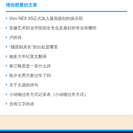
猜你想看的文章
Vivo NEX 3S正式加入最高级别的俱乐部
安徽艺术职业学院招生专业及最好的专业有哪些
卢的诗
“揠苗助其长”的出处是哪里
她多大年纪英文翻译
春江晚景是一首什么诗
除夕去男方家过年了吗
关于太虚的诗句
小动物过冬方式记录表（小动物过冬方式）
含有江字的诗