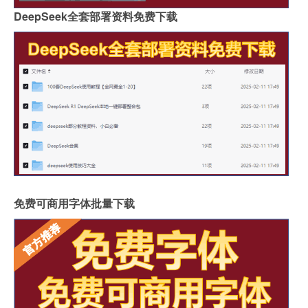
DeepSeek全套部署资料免费下载
免费可商用字体批量下载