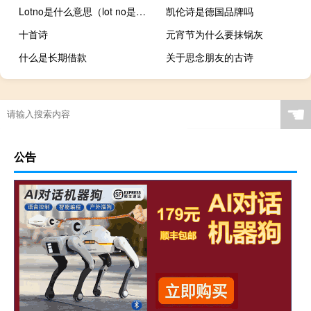
Lotno是什么意思（lot no是什么意思）
凯伦诗是德国品牌吗
十首诗
元宵节为什么要抹锅灰
什么是长期借款
关于思念朋友的古诗
☚
公告