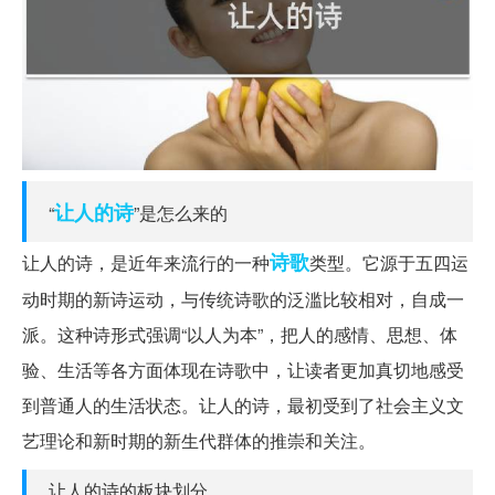
让人
的诗
“
”是怎么来的
诗歌
让人的诗，是近年来流行的一种
类型。它源于五四运
动时期的新诗运动，与传统诗歌的泛滥比较相对，自成一
派。这种诗形式强调“以人为本”，把人的感情、思想、体
验、生活等各方面体现在诗歌中，让读者更加真切地感受
到普通人的生活状态。让人的诗，最初受到了社会主义文
艺理论和新时期的新生代群体的推崇和关注。
让人的诗的板块划分