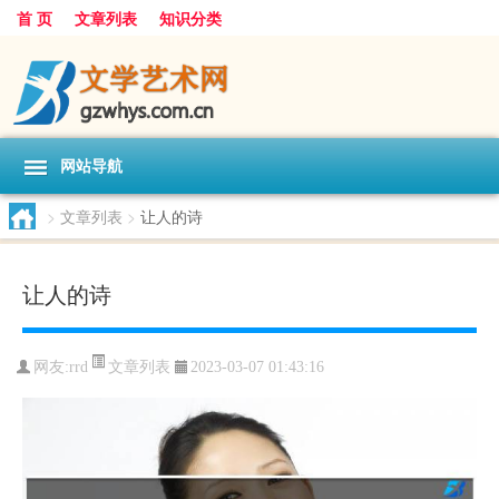
首 页
文章列表
知识分类
网站导航
>
文章列表
>
让人的诗
让人的诗
文章列表
网友:
rrd
2023-03-07 01:43:16