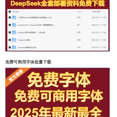
免费可商用字体批量下载