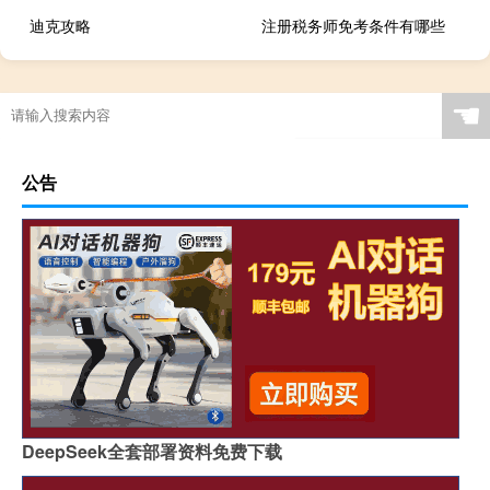
迪克攻略
注册税务师免考条件有哪些
☚
公告
DeepSeek全套部署资料免费下载