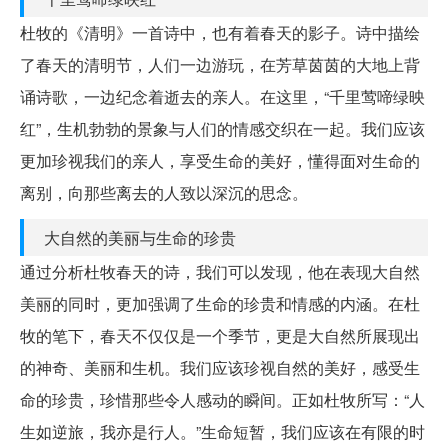
杜牧的《清明》一首诗中，也有着春天的影子。诗中描绘
了春天的清明节，人们一边游玩，在芳草茵茵的大地上背
诵诗歌，一边纪念着逝去的亲人。在这里，“千里莺啼绿映
红”，生机勃勃的景象与人们的情感交织在一起。我们应该
更加珍视我们的亲人，享受生命的美好，懂得面对生命的
离别，向那些离去的人致以深沉的思念。
大自然的美丽与生命的珍贵
通过分析杜牧春天的诗，我们可以发现，他在表现大自然
美丽的同时，更加强调了生命的珍贵和情感的内涵。在杜
牧的笔下，春天不仅仅是一个季节，更是大自然所展现出
的神奇、美丽和生机。我们应该珍视自然的美好，感受生
命的珍贵，珍惜那些令人感动的瞬间。正如杜牧所写：“人
生如逆旅，我亦是行人。”生命短暂，我们应该在有限的时