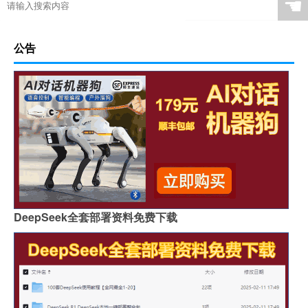
☚
公告
DeepSeek全套部署资料免费下载