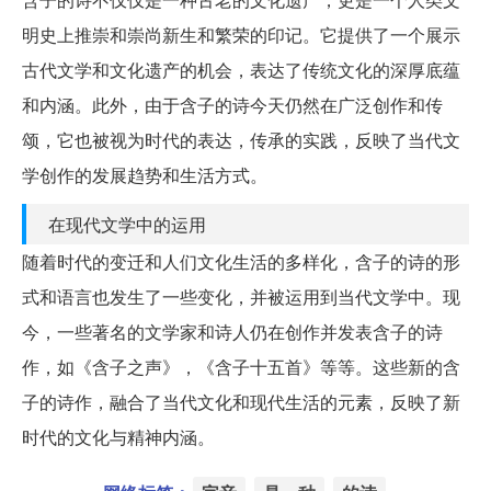
明史上推崇和崇尚新生和繁荣的印记。它提供了一个展示
古代文学和文化遗产的机会，表达了传统文化的深厚底蕴
和内涵。此外，由于含子的诗今天仍然在广泛创作和传
颂，它也被视为时代的表达，传承的实践，反映了当代文
学创作的发展趋势和生活方式。
在现代文学中的运用
随着时代的变迁和人们文化生活的多样化，含子的诗的形
式和语言也发生了一些变化，并被运用到当代文学中。现
今，一些著名的文学家和诗人仍在创作并发表含子的诗
作，如《含子之声》，《含子十五首》等等。这些新的含
子的诗作，融合了当代文化和现代生活的元素，反映了新
时代的文化与精神内涵。