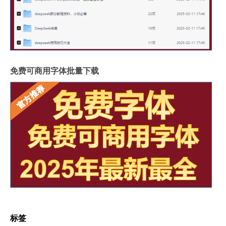
免费可商用字体批量下载
标签