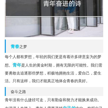
青春
之梦
每个人都有梦想，年轻的我们更是有着许多肆意妄为的梦
青年
想。
是人生的黄金时期，拥有无限的可能性。我们需
要勇敢去追逐那些梦想，积极地拥抱生活，爱自己，爱生
活。只有这样，我们才能真正地体会青春的美好。
奋斗之路
青年没有什么捷径可走，只有勤奋和努力才能换来成功。