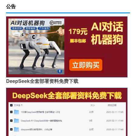
公告
DeepSeek全套部署资料免费下载