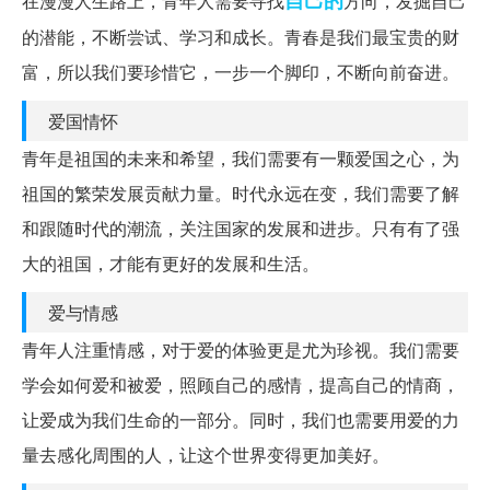
自己的
在漫漫人生路上，青年人需要寻找
方向，发掘自己
的潜能，不断尝试、学习和成长。青春是我们最宝贵的财
富，所以我们要珍惜它，一步一个脚印，不断向前奋进。
爱国情怀
青年是祖国的未来和希望，我们需要有一颗爱国之心，为
祖国的繁荣发展贡献力量。时代永远在变，我们需要了解
和跟随时代的潮流，关注国家的发展和进步。只有有了强
大的祖国，才能有更好的发展和生活。
爱与情感
青年人注重情感，对于爱的体验更是尤为珍视。我们需要
学会如何爱和被爱，照顾自己的感情，提高自己的情商，
让爱成为我们生命的一部分。同时，我们也需要用爱的力
量去感化周围的人，让这个世界变得更加美好。