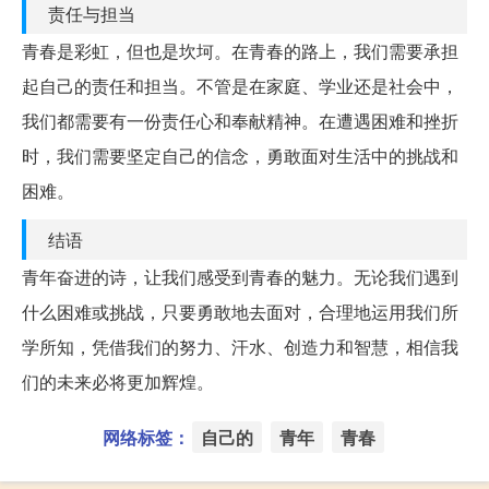
责任与担当
青春是彩虹，但也是坎坷。在青春的路上，我们需要承担
起自己的责任和担当。不管是在家庭、学业还是社会中，
我们都需要有一份责任心和奉献精神。在遭遇困难和挫折
时，我们需要坚定自己的信念，勇敢面对生活中的挑战和
困难。
结语
青年奋进的诗，让我们感受到青春的魅力。无论我们遇到
什么困难或挑战，只要勇敢地去面对，合理地运用我们所
学所知，凭借我们的努力、汗水、创造力和智慧，相信我
们的未来必将更加辉煌。
网络标签：
自己的
青年
青春