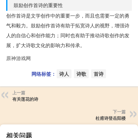
鼓励创作首诗的重要性
创作首诗是文学创作中的重要一步，而且也需要一定的勇
气和毅力。鼓励创作首诗有助于拓宽诗人的视野，增强诗
人的自信心和创作能力；同时也有助于推动诗歌创作的发
展，扩大诗歌文化的影响力和传承。
原神游戏网
网络标签：
诗人
诗歌
首诗
上一篇
有关莲花的诗
下一篇
杜甫诗登岳阳楼
相关问题