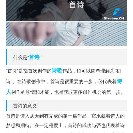
首诗
什么是“
”
诗歌
“首诗”是指首次创作的
作品，也可以简单理解为“初
诗
诗”。在诗歌创作中，首诗是很重要的一步，它代表着
人
创作的热情和才能，也是获取更多创作机会的第一步。
首诗的意义
首诗是诗人从无到有完成的第一篇作品，它承载着诗人的
梦想和期待。在一定程度上，首诗的成功与否也代表着诗