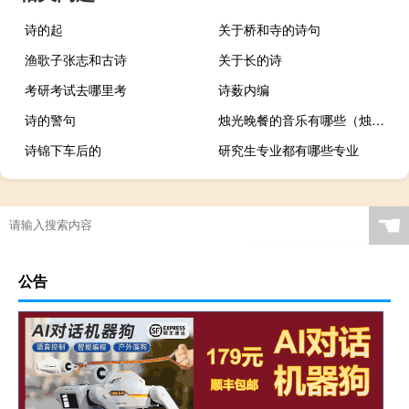
诗的起
关于桥和寺的诗句
渔歌子张志和古诗
关于长的诗
考研考试去哪里考
诗薮内编
诗的警句
烛光晚餐的音乐有哪些（烛光晚餐的音乐）
诗锦下车后的
研究生专业都有哪些专业
☚
公告