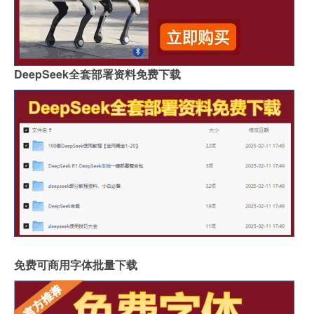
DeepSeek全套部署资料免费下载
免费可商用字体批量下载