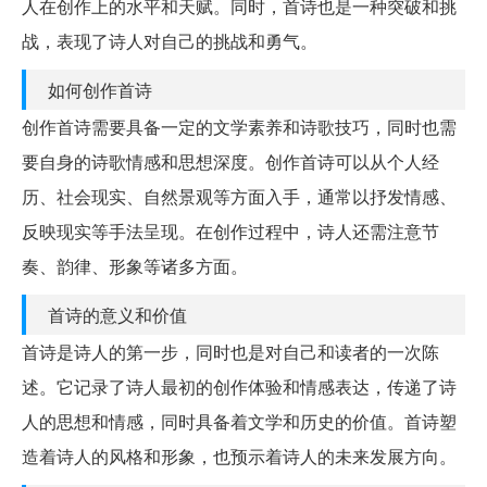
人在创作上的水平和天赋。同时，首诗也是一种突破和挑
战，表现了诗人对自己的挑战和勇气。
如何创作首诗
创作首诗需要具备一定的文学素养和诗歌技巧，同时也需
要自身的诗歌情感和思想深度。创作首诗可以从个人经
历、社会现实、自然景观等方面入手，通常以抒发情感、
反映现实等手法呈现。在创作过程中，诗人还需注意节
奏、韵律、形象等诸多方面。
首诗的意义和价值
首诗是诗人的第一步，同时也是对自己和读者的一次陈
述。它记录了诗人最初的创作体验和情感表达，传递了诗
人的思想和情感，同时具备着文学和历史的价值。首诗塑
造着诗人的风格和形象，也预示着诗人的未来发展方向。