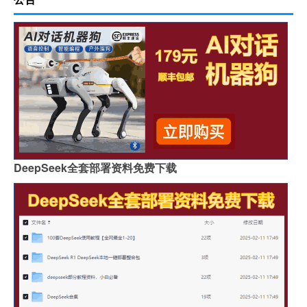
DeepSeek全套部署资料免费下载