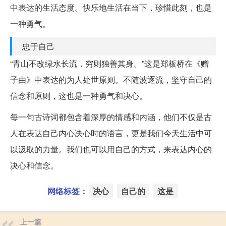
中表达的生活态度。快乐地生活在当下，珍惜此刻，也是
一种勇气。
忠于自己
“青山不改绿水长流，穷则独善其身。”这是郑板桥在《赠
子由》中表达的为人处世原则。不随波逐流，坚守自己的
信念和原则，这也是一种勇气和决心。
每一句古诗词都包含着深厚的情感和内涵，他们不仅是古
人在表达自己内心决心时的语言，更是我们今天生活中可
以汲取的力量。我们也可以用自己的方式，来表达内心的
决心和信念。
网络标签：
决心
自己的
这是
上一篇