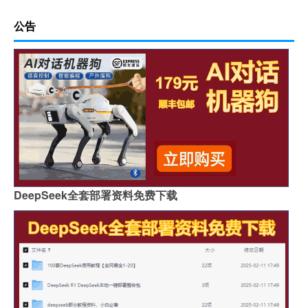
公告
DeepSeek全套部署资料免费下载