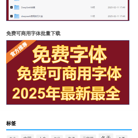
免费可商用字体批量下载
标签
冬天