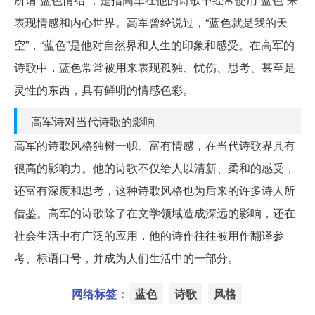
表现情感和内心世界。高军曾经说过，“蓝色就是我的天
空”，“蓝色”是他对自然界和人生的印象和感受。在高军的
诗歌中，蓝色常常被用来表现孤独、忧伤、思考、甚至是
灵性的东西，具有鲜明的情感色彩。
高军诗对当代诗歌的影响
高军的诗歌风格独树一帜、富有情感，在当代诗歌界具有
很高的影响力。他的诗歌不仅给人以清新、柔和的感受，
还富有深度和思考，这种诗歌风格也为后来的许多诗人所
借鉴。高军的诗歌除了在文学领域造成深远的影响，还在
社会生活中有广泛的应用，他的诗作往往被用作翻译参
考、标语口号，并成为人们生活中的一部分。
网络标签：
蓝色
诗歌
风格