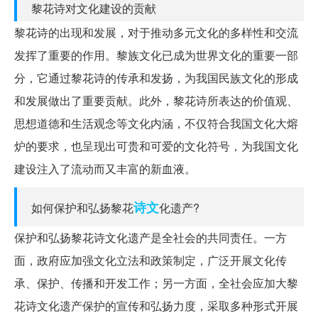
黎花诗对文化建设的贡献
黎花诗的出现和发展，对于推动多元文化的多样性和交流
发挥了重要的作用。黎族文化已成为世界文化的重要一部
分，它通过黎花诗的传承和发扬，为我国民族文化的形成
和发展做出了重要贡献。此外，黎花诗所表达的价值观、
思想道德和生活观念等文化内涵，不仅符合我国文化大熔
炉的要求，也呈现出可贵和可爱的文化符号，为我国文化
建设注入了流动而又丰富的新血液。
诗文
如何保护和弘扬黎花
化遗产?
保护和弘扬黎花诗文化遗产是全社会的共同责任。一方
面，政府应加强文化立法和政策制定，广泛开展文化传
承、保护、传播和开发工作；另一方面，全社会应加大黎
花诗文化遗产保护的宣传和弘扬力度，采取多种形式开展