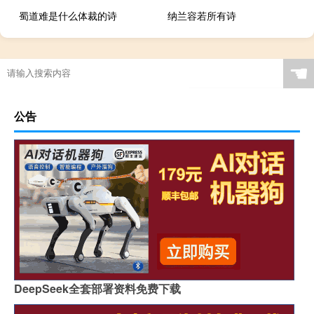
蜀道难是什么体裁的诗
纳兰容若所有诗
☚
公告
DeepSeek全套部署资料免费下载