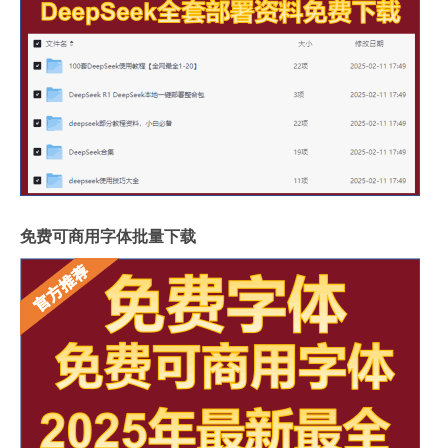
免费可商用字体批量下载