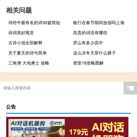
相关问题
诗经中最有名的诗30篇简短
银行在春节期间放假吗上海
诗词美好寓意
高贵的词语有哪些
古诗小池全部解释
罗山有多少高中
关于夏天的诗句简单
这么冷冬天穿什么裤子
三角洲 大地勇士 攻略
密室18攻略图解
☚
公告