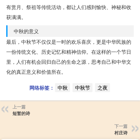
有赏月、祭祖等传统活动，都让人们感到愉快、神秘和收
获满满。
中秋的意义
最后，中秋节不仅仅是一时的欢乐喜庆，更是中华民族的
一份传统文化、历史记忆和精神信仰。在这样的一个节日
里，人们有机会回归自己的生命之源，思考自己和中华文
化的真正意义和价值所在。
网络标签：
中秋
中秋节
之夜
上一篇
短暂的诗
下一篇
村庄诗