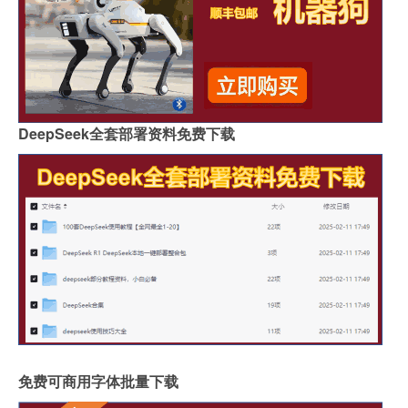
DeepSeek全套部署资料免费下载
免费可商用字体批量下载