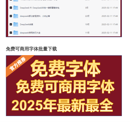
免费可商用字体批量下载