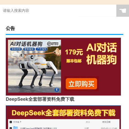
☚
公告
DeepSeek全套部署资料免费下载