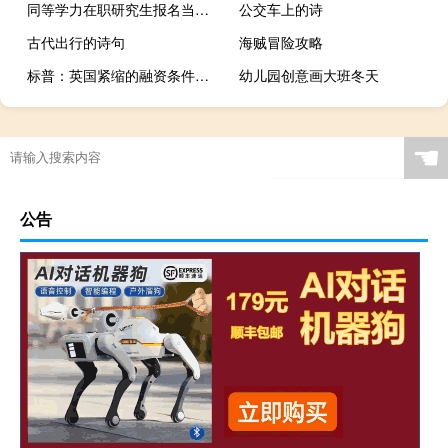
同等学力在职研究生报名当年就能上课吗
公交车上的诗
古代出行的诗句
海贼冒险攻略
标普：英国紧缩的融资条件可能会变得非常严格对经济的影响可能会比当前预测的更为显著
幼儿园创意画大班冬天
☚
公告