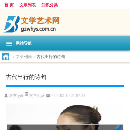
首 页
文章列表
知识分类
网站导航
>
文章列表
>
古代出行的诗句
古代出行的诗句
文章列表
网友:
gdc
2023-03-10 21:07:34