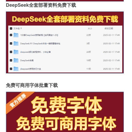
DeepSeek全套部署资料免费下载
免费可商用字体批量下载