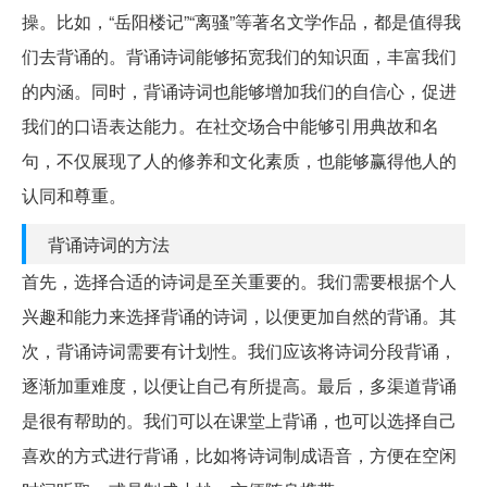
操。比如，“岳阳楼记”“离骚”等著名文学作品，都是值得我
们去背诵的。背诵诗词能够拓宽我们的知识面，丰富我们
的内涵。同时，背诵诗词也能够增加我们的自信心，促进
我们的口语表达能力。在社交场合中能够引用典故和名
句，不仅展现了人的修养和文化素质，也能够赢得他人的
认同和尊重。
背诵诗词的方法
首先，选择合适的诗词是至关重要的。我们需要根据个人
兴趣和能力来选择背诵的诗词，以便更加自然的背诵。其
次，背诵诗词需要有计划性。我们应该将诗词分段背诵，
逐渐加重难度，以便让自己有所提高。最后，多渠道背诵
是很有帮助的。我们可以在课堂上背诵，也可以选择自己
喜欢的方式进行背诵，比如将诗词制成语音，方便在空闲