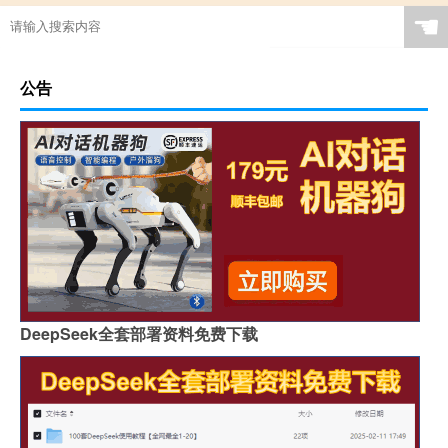
☚
公告
DeepSeek全套部署资料免费下载