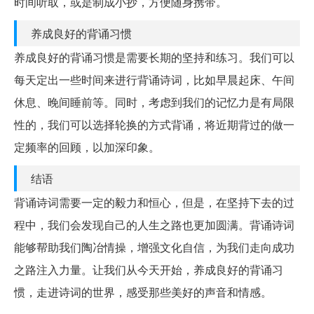
时间听取，或是制成小抄，方便随身携带。
养成良好的背诵习惯
养成良好的背诵习惯是需要长期的坚持和练习。我们可以
每天定出一些时间来进行背诵诗词，比如早晨起床、午间
休息、晚间睡前等。同时，考虑到我们的记忆力是有局限
性的，我们可以选择轮换的方式背诵，将近期背过的做一
定频率的回顾，以加深印象。
结语
背诵诗词需要一定的毅力和恒心，但是，在坚持下去的过
程中，我们会发现自己的人生之路也更加圆满。背诵诗词
能够帮助我们陶冶情操，增强文化自信，为我们走向成功
之路注入力量。让我们从今天开始，养成良好的背诵习
惯，走进诗词的世界，感受那些美好的声音和情感。