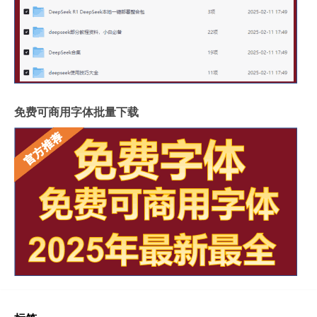
免费可商用字体批量下载