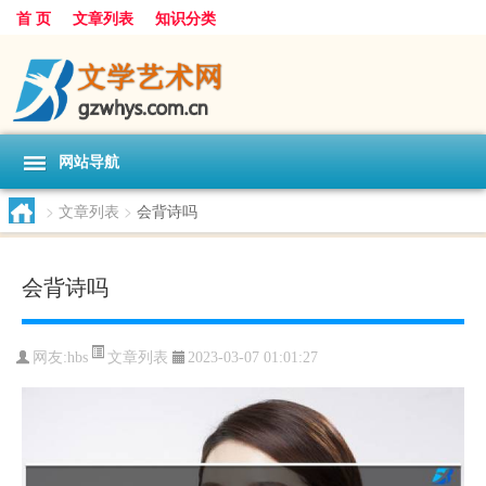
首 页
文章列表
知识分类
网站导航
>
文章列表
>
会背诗吗
会背诗吗
文章列表
网友:
hbs
2023-03-07 01:01:27