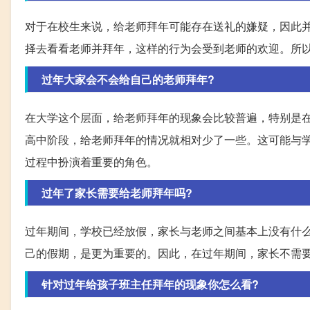
对于在校生来说，给老师拜年可能存在送礼的嫌疑，因此
择去看看老师并拜年，这样的行为会受到老师的欢迎。所
过年大家会不会给自己的老师拜年?
在大学这个层面，给老师拜年的现象会比较普遍，特别是
高中阶段，给老师拜年的情况就相对少了一些。这可能与
过程中扮演着重要的角色。
过年了家长需要给老师拜年吗?
过年期间，学校已经放假，家长与老师之间基本上没有什
己的假期，是更为重要的。因此，在过年期间，家长不需
针对过年给孩子班主任拜年的现象你怎么看?