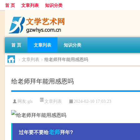
首 页
文章列表
知识分类
首 页
文章列表
知识分类
>
文章列表
>
给老师拜年能用感恩吗
给老师拜年能用感恩吗
文章列表
网友:
gls
2024-02-10 17:03:23
老师
过年要不要给
拜年?