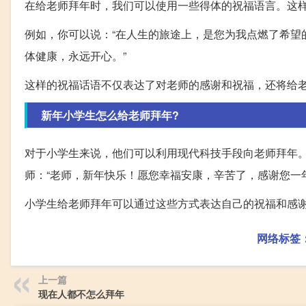
在给老师拜年时，我们可以使用一些得体的祝福语言。这
例如，你可以说：“在人生的旅途上，是您为我点燃了希望
体健康，永远开心。”
这样的祝福话语不仅表达了对老师的感谢和祝福，还将给
新年小学生怎么给老师拜年?
对于小学生来说，他们可以利用现代科技手段向老师拜年
师：“老师，新年快乐！愿您幸福安康，辛苦了，感谢您一
小学生给老师拜年可以通过这些方式表达自己的祝福和感
网络标签
上一篇
现在人都不怎么拜年