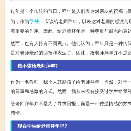
过年是一个传统的节日，拜年是人们表达对亲友的祝福与
学生
为，作为
，应该给老师拜年，以表达对老师的感激与
着重要的作用。因此，给老师拜年是一种尊重与感恩的表
然而，也有人持有不同观点。他们认为，拜年只是一种传
是对老师最好的回报和表达了。因此，给老师拜年并不是
该不该给老师拜年?
作为一名教师，我个人鼓励孩子给老师拜年。当然，对于
的尊重和感激的方式。然而，我从来没有接受过学生给我
给老师拜年并不是为了寻求回报，而是一种传递情感的方
感情。
现在学生给老师拜年吗?