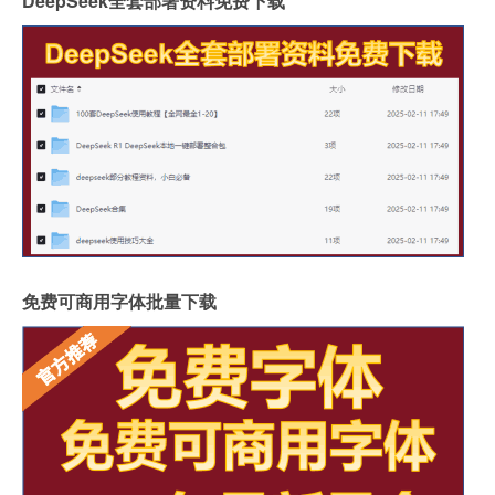
DeepSeek全套部署资料免费下载
免费可商用字体批量下载