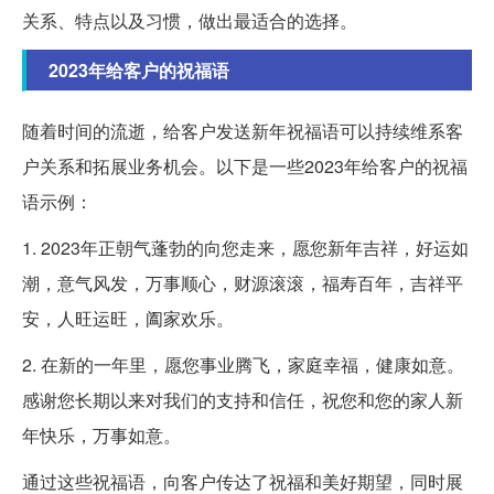
关系、特点以及习惯，做出最适合的选择。
2023年给客户的祝福语
随着时间的流逝，给客户发送新年祝福语可以持续维系客
户关系和拓展业务机会。以下是一些2023年给客户的祝福
语示例：
1. 2023年正朝气蓬勃的向您走来，愿您新年吉祥，好运如
潮，意气风发，万事顺心，财源滚滚，福寿百年，吉祥平
安，人旺运旺，阖家欢乐。
2. 在新的一年里，愿您事业腾飞，家庭幸福，健康如意。
感谢您长期以来对我们的支持和信任，祝您和您的家人新
年快乐，万事如意。
通过这些祝福语，向客户传达了祝福和美好期望，同时展