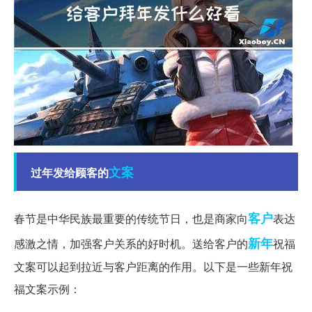
文案
过年发给顾客的
客户
春节是中华民族最重要的传统节日，也是商家向
表达
新年
感激之情，加强客户关系的好时机。送给客户的
祝福
文案可以起到拉近与客户距离的作用。以下是一些新年祝
福文案示例：