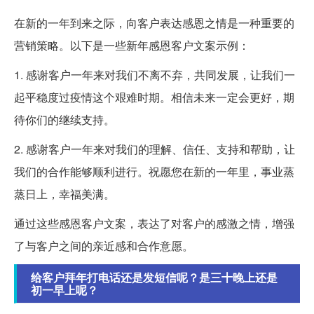
在新的一年到来之际，向客户表达感恩之情是一种重要的
营销策略。以下是一些新年感恩客户文案示例：
1. 感谢客户一年来对我们不离不弃，共同发展，让我们一
起平稳度过疫情这个艰难时期。相信未来一定会更好，期
待你们的继续支持。
2. 感谢客户一年来对我们的理解、信任、支持和帮助，让
我们的合作能够顺利进行。祝愿您在新的一年里，事业蒸
蒸日上，幸福美满。
通过这些感恩客户文案，表达了对客户的感激之情，增强
了与客户之间的亲近感和合作意愿。
给客户拜年打电话还是发短信呢？是三十晚上还是
初一早上呢？