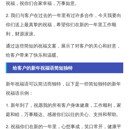
祝福，祝你们合家幸福，万事如意。
2. 我们与客户在过去的一年里有过许多合作，今天我要向
你们送上最真挚的祝福，希望你们在新的一年里工作顺
利，财源滚滚。
通过这些简短的祝福文案，展示了对客户的关心和好意，
给客户带来了快乐和温暖。
给客户的新年祝福语简短独特
新年祝福语可以简洁而独特，以下是一些简短独特的新年
祝福语示例：
1. 新年到了，祝愿我的所有客户身体健康，工作顺利，家
庭和睦，万事顺达。感谢你们以往的关心、支持和帮助。
2. 祝福你们在新的一年里，心想事成，笑口常开，健康平