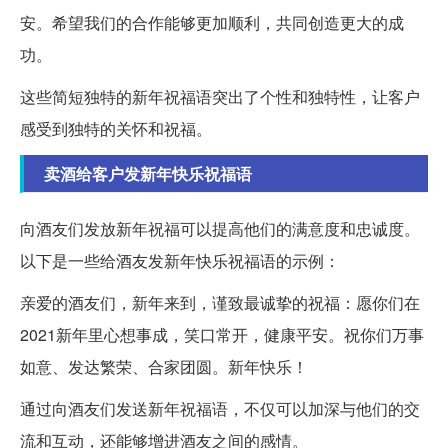
安。希望我们的合作能够更加顺利，共同创造更大的成
功。
这些简短独特的新年祝福语突出了个性和独特性，让客户
感受到独特的关怀和祝福。
卖酒给客户发新年快乐祝福语
向酒友们发放新年祝福可以提高他们的满意度和忠诚度。
以下是一些给酒友发新年快乐祝福语的示例：
亲爱的酒友们，新年来到，谨致最诚挚的祝福：愿你们在
2021新年里心想事成，笑口常开，健康平安。祝你们万事
如意、发达繁荣、合家团圆。新年快乐！
通过向酒友们发送新年祝福语，不仅可以加深与他们的交
流和互动，还能够增进酒友之间的感情。