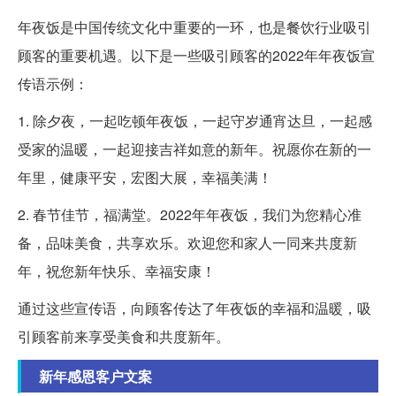
年夜饭是中国传统文化中重要的一环，也是餐饮行业吸引
顾客的重要机遇。以下是一些吸引顾客的2022年年夜饭宣
传语示例：
1. 除夕夜，一起吃顿年夜饭，一起守岁通宵达旦，一起感
受家的温暖，一起迎接吉祥如意的新年。祝愿你在新的一
年里，健康平安，宏图大展，幸福美满！
2. 春节佳节，福满堂。2022年年夜饭，我们为您精心准
备，品味美食，共享欢乐。欢迎您和家人一同来共度新
年，祝您新年快乐、幸福安康！
通过这些宣传语，向顾客传达了年夜饭的幸福和温暖，吸
引顾客前来享受美食和共度新年。
新年感恩客户文案