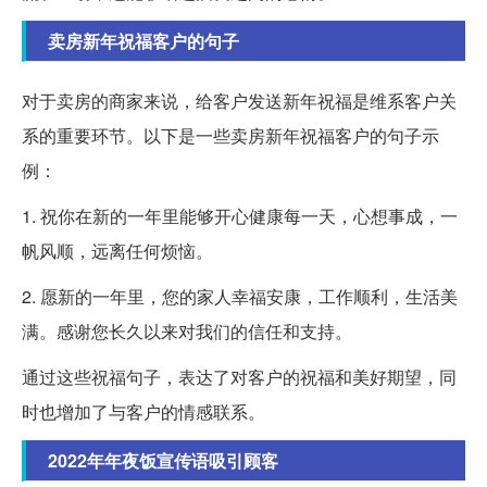
卖房新年祝福客户的句子
对于卖房的商家来说，给客户发送新年祝福是维系客户关
系的重要环节。以下是一些卖房新年祝福客户的句子示
例：
1. 祝你在新的一年里能够开心健康每一天，心想事成，一
帆风顺，远离任何烦恼。
2. 愿新的一年里，您的家人幸福安康，工作顺利，生活美
满。感谢您长久以来对我们的信任和支持。
通过这些祝福句子，表达了对客户的祝福和美好期望，同
时也增加了与客户的情感联系。
2022年年夜饭宣传语吸引顾客