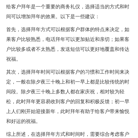
给客户拜年是一个重要的商务礼仪，选择适当的方式和时
间可以增加拜年的效果。以下是一些建议：
首先，选择拜年方式可以根据客户群体的特点来决定，如
果客户比较熟悉，电话拜年可以更加贴近和亲切；如果客
户比较多或者不太熟悉，发送短信可以更好地覆盖和传达
祝福。
其次，选择拜年时间可以根据客户的习惯和工作时间来决
定，一般在除夕夜三十晚上和初一早上都是比较传统的时
间段。除夕夜三十晚上多数人都在家庆祝，相对较为轻
松，此时拜年更容易收到客户的回复和积极反馈；初一早
上人们刚开始迎接新年，此时拜年有助于给客户带来愉悦
和好运的祝福。
综上所述，在选择拜年方式和时间时，需要综合考虑客户