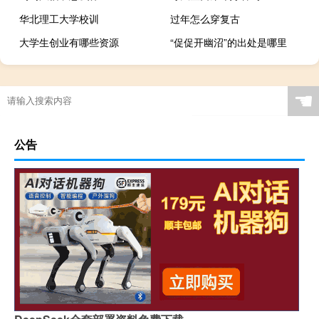
华北理工大学校训
过年怎么穿复古
大学生创业有哪些资源
“促促开幽沼”的出处是哪里
☚
公告