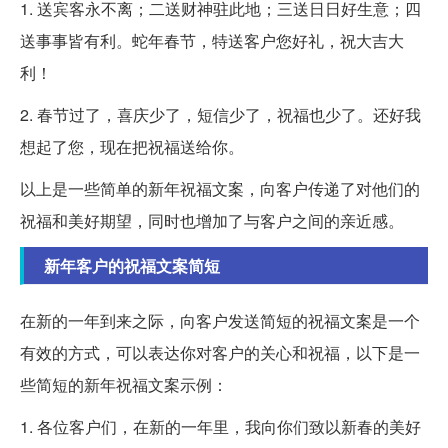
1. 送宾客永不离；二送财神驻此地；三送日日好生意；四
送事事皆有利。蛇年春节，特送客户您好礼，祝大吉大
利！
2. 春节过了，喜庆少了，短信少了，祝福也少了。还好我
想起了您，现在把祝福送给你。
以上是一些简单的新年祝福文案，向客户传递了对他们的
祝福和美好期望，同时也增加了与客户之间的亲近感。
新年客户的祝福文案简短
在新的一年到来之际，向客户发送简短的祝福文案是一个
有效的方式，可以表达你对客户的关心和祝福，以下是一
些简短的新年祝福文案示例：
1. 各位客户们，在新的一年里，我向你们致以新春的美好