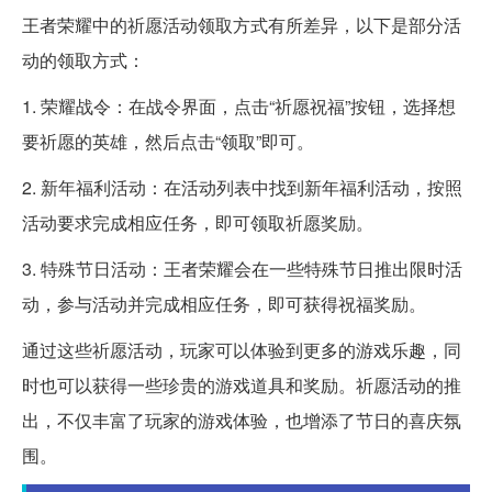
王者荣耀中的祈愿活动领取方式有所差异，以下是部分活
动的领取方式：
1. 荣耀战令：在战令界面，点击“祈愿祝福”按钮，选择想
要祈愿的英雄，然后点击“领取”即可。
2. 新年福利活动：在活动列表中找到新年福利活动，按照
活动要求完成相应任务，即可领取祈愿奖励。
3. 特殊节日活动：王者荣耀会在一些特殊节日推出限时活
动，参与活动并完成相应任务，即可获得祝福奖励。
通过这些祈愿活动，玩家可以体验到更多的游戏乐趣，同
时也可以获得一些珍贵的游戏道具和奖励。祈愿活动的推
出，不仅丰富了玩家的游戏体验，也增添了节日的喜庆氛
围。