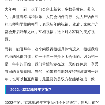
大年初一一到，孩子们会穿上新衣，多数是黄色、蓝色
的，象征着幸福和快乐。人们会结伴而行，先去拜访自己
的老师和学校的领导，表示新年的祝福。然后，家家户户
都会开启拜年之旅，互相祝福，送上对方家庭的美好祝
愿。
而初一能否拜年，这个问题得根据具体情况来。根据我所
在地的风俗习惯，初一拜年一般是不太合适的。因为初一
是一年中的开始，我们希望能够在这一天好好休息，享受
节日的喜庆氛围。当然，如果有亲朋好友特别盼望初一拜
年，也可以相互商量，最重要的是双方都能够达成一致。
2022北京就地过年方案?
2022年的北京就地过年方案我们还不能确定，但从目前的