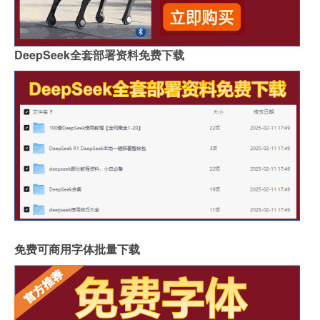
DeepSeek全套部署资料免费下载
免费可商用字体批量下载