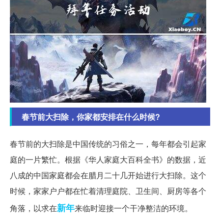
春节前大扫除，你家都安排在什么时候?
春节前的大扫除是中国传统的习俗之一，每年都会引起家
庭的一片繁忙。根据《华人家庭大百科全书》的数据，近
八成的中国家庭都会在腊月二十几开始进行大扫除。这个
时候，家家户户都在忙着清理庭院、卫生间、厨房等各个
新年
角落，以求在
来临时迎接一个干净整洁的环境。