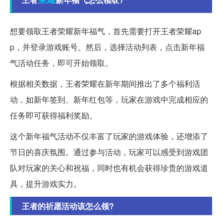
想要领取王者荣耀新年福气，首先需要打开王者荣耀ap
p，并登录游戏账号。然后，选择活动列表，点击新年福
气活动任务，即可开始领取。
根据相关数据，王者荣耀在新年期间推出了多个福利活
动，如新年签到、新年红包等，玩家在游戏中完成相应的
任务即可获得福利奖励。
这个新年福气活动不仅丰富了玩家的游戏体验，还增添了
节日的喜庆氛围。通过参与活动，玩家可以感受到游戏团
队对玩家的关心和祝福，同时也有机会获得珍贵的游戏道
具，提升游戏实力。
王者的祈愿活动该怎么领?