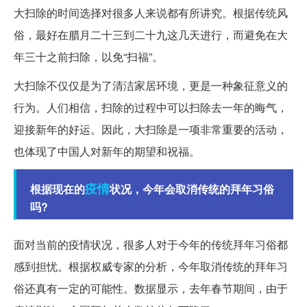
大扫除的时间选择对很多人来说都有所讲究。根据传统风
俗，最好在腊月二十三到二十九这几天进行，而避免在大
年三十之前扫除，以免“扫福”。
大扫除不仅仅是为了清洁家居环境，更是一种象征意义的
行为。人们相信，扫除的过程中可以扫除去一年的晦气，
迎接新年的好运。因此，大扫除是一项非常重要的活动，
也体现了中国人对新年的期望和祝福。
疫情
根据现在的
状况，今年会取消传统的拜年习俗
吗?
面对当前的疫情状况，很多人对于今年的传统拜年习俗都
感到担忧。根据权威专家的分析，今年取消传统的拜年习
俗还真有一定的可能性。数据显示，去年春节期间，由于