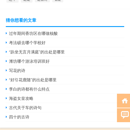
猜你想看的文章
过年期间香坊区在哪做核酸
考法硕去哪个学校好
“趺坐无言月满庭”的出处是哪里
潍坊哪个游泳培训班好
写花的诗
“好引花鹿随”的出处是哪里
李白的诗都有什么特点
海盗女皇攻略
古代关于车的诗句
四十的古诗