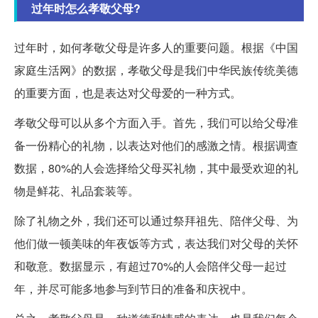
过年时怎么孝敬父母?
过年时，如何孝敬父母是许多人的重要问题。根据《中国
家庭生活网》的数据，孝敬父母是我们中华民族传统美德
的重要方面，也是表达对父母爱的一种方式。
孝敬父母可以从多个方面入手。首先，我们可以给父母准
备一份精心的礼物，以表达对他们的感激之情。根据调查
数据，80%的人会选择给父母买礼物，其中最受欢迎的礼
物是鲜花、礼品套装等。
除了礼物之外，我们还可以通过祭拜祖先、陪伴父母、为
他们做一顿美味的年夜饭等方式，表达我们对父母的关怀
和敬意。数据显示，有超过70%的人会陪伴父母一起过
年，并尽可能多地参与到节日的准备和庆祝中。