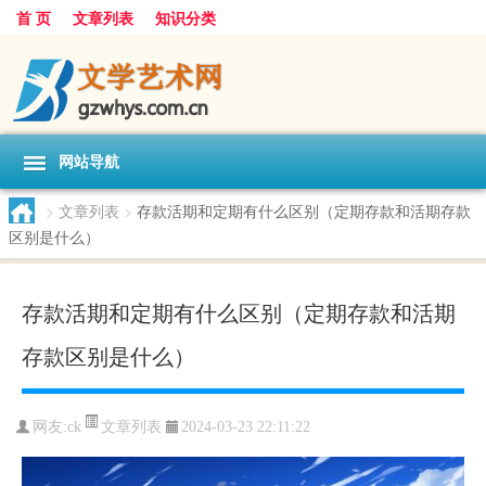
首 页
文章列表
知识分类
网站导航
>
文章列表
>
存款活期和定期有什么区别（定期存款和活期存款
区别是什么）
存款活期和定期有什么区别（定期存款和活期
存款区别是什么）
文章列表
网友:
ck
2024-03-23 22:11:22