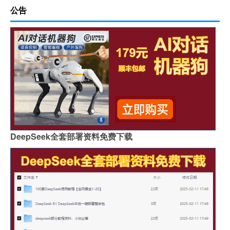
公告
DeepSeek全套部署资料免费下载