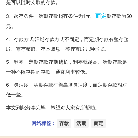
是可以随时支取的存款。
而定
3、起存条件：活期存款起存条件为1元，
期存款为50
元。
4、存款方式:活期存款方式不固定，而定期存款有整存整
取、零存整取、存本取息、整存零取几种形式。
5、利率：定期存款存期越长，利率就越高。活期存款是
一种不限存期的存款，通常利率较低。
6、灵活度：活期存款有着高度灵活度，而定期存款相对
低一些。
本文到此分享完毕，希望对大家有所帮助。
网络标签：
存款
活期
而定