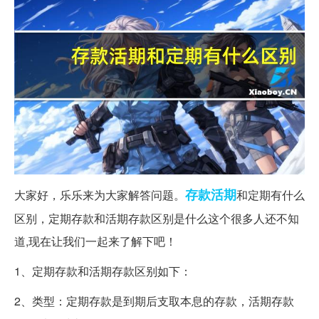
存款
活期
大家好，乐乐来为大家解答问题。
和定期有什么
区别，定期存款和活期存款区别是什么这个很多人还不知
道,现在让我们一起来了解下吧！
1、定期存款和活期存款区别如下：
2、类型：定期存款是到期后支取本息的存款，活期存款