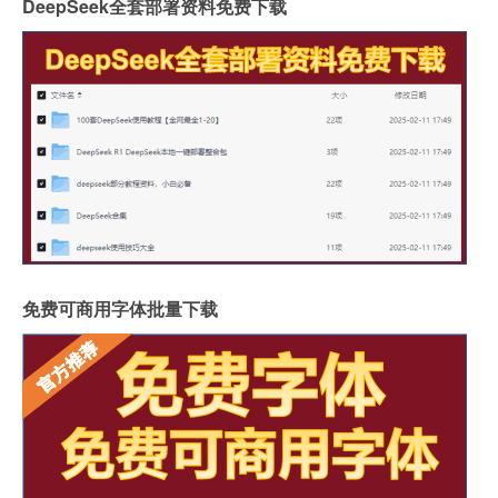
DeepSeek全套部署资料免费下载
免费可商用字体批量下载