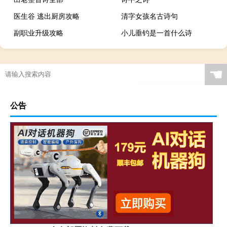
医生谷 逃出厨房攻略
清字女孩名古诗句
副职业升级攻略
小儿垂钓是一首什么诗
☚
公告