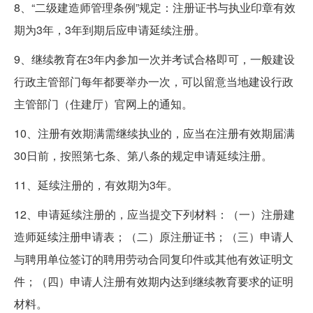
8、“二级建造师管理条例”规定：注册证书与执业印章有效
期为3年，3年到期后应申请延续注册。
9、继续教育在3年内参加一次并考试合格即可，一般建设
行政主管部门每年都要举办一次，可以留意当地建设行政
主管部门（住建厅）官网上的通知。
10、注册有效期满需继续执业的，应当在注册有效期届满
30日前，按照第七条、第八条的规定申请延续注册。
11、延续注册的，有效期为3年。
12、申请延续注册的，应当提交下列材料：（一）注册建
造师延续注册申请表；（二）原注册证书；（三）申请人
与聘用单位签订的聘用劳动合同复印件或其他有效证明文
件；（四）申请人注册有效期内达到继续教育要求的证明
材料。