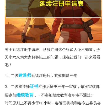
关于延续注册申请表，延续注册这个很多人还不知道，今
天小六来为大家解答以上的问题，现在让我们一起来看看
吧！
建造师
1、二级
延续注册后，有效期是三年。
证书
2、二级建造师
注册后证书三年一审核，每次审核都
继续教育
要参加
，（不参加继续教育者年审不通过）
时间原则上不得少于30小时，各管理机构和各专业委员会