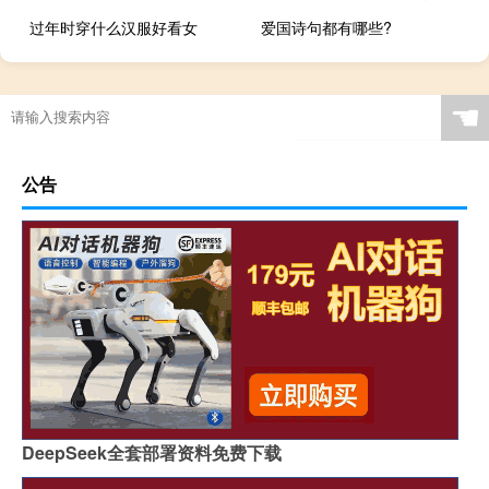
过年时穿什么汉服好看女
爱国诗句都有哪些?
☚
公告
DeepSeek全套部署资料免费下载