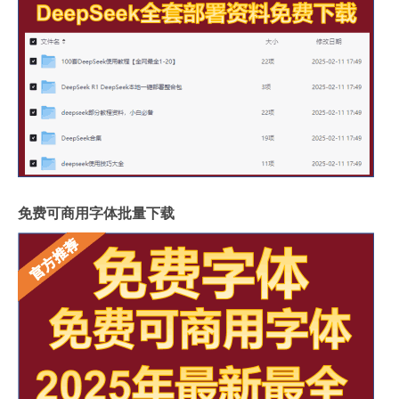
免费可商用字体批量下载