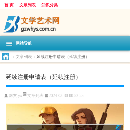
首 页
文章列表
知识分类
网站导航
>
文章列表
>
延续注册申请表（延续注册）
延续注册申请表（延续注册）
文章列表
网友:
yx
2024-03-30 00:52:23