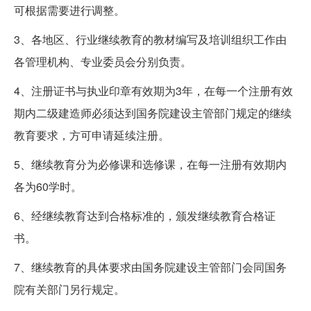
可根据需要进行调整。
3、各地区、行业继续教育的教材编写及培训组织工作由
各管理机构、专业委员会分别负责。
4、注册证书与执业印章有效期为3年，在每一个注册有效
期内二级建造师必须达到国务院建设主管部门规定的继续
教育要求，方可申请延续注册。
5、继续教育分为必修课和选修课，在每一注册有效期内
各为60学时。
6、经继续教育达到合格标准的，颁发继续教育合格证
书。
7、继续教育的具体要求由国务院建设主管部门会同国务
院有关部门另行规定。