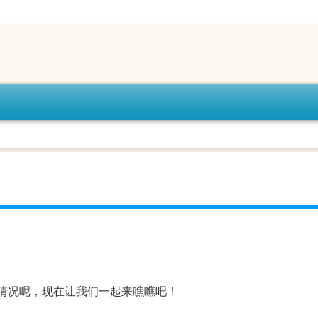
什么情况呢，现在让我们一起来瞧瞧吧！