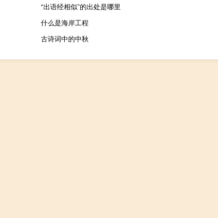
“出语经相似”的出处是哪里
什么是海岸工程
古诗词中的中秋