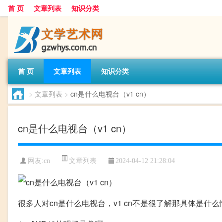
首 页
文章列表
知识分类
首 页
文章列表
知识分类
>
文章列表
>
cn是什么电视台（v1 cn）
cn是什么电视台（v1 cn）
文章列表
网友:
cn
2024-04-12 21:28:04
很多人对cn是什么电视台，v1 cn不是很了解那具体是