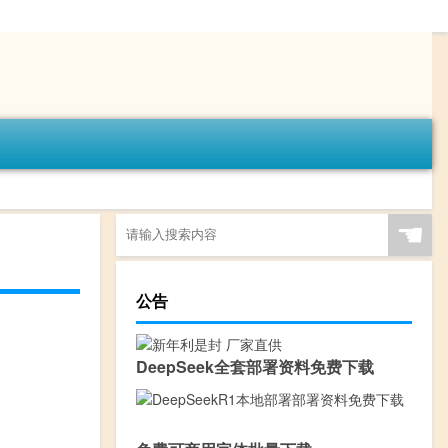
☚
公告
DeepSeek全套部署资料免费下载