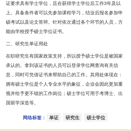
证要求具有学士学位，且在获得学士学位后工作3年及以
上。具备条件者可以先参加课程学习，结业后报名参加申
硕考试以及论文答辩。针对依次通过各个环节的人员，方
能由学校授予硕士学位证书。
二、研究生单证用处
在职研究生有国家政策支持，所以授予硕士学位是被国家
承认的。拿到该证书的人员可以登录学位网查询有关信
息，同时可凭借证书来帮助自己的工作。其用处体现在：
拥有硕士学位是个人专业水平的象征，企业会因此更加重
视并给予更不错的工作岗位；硕士学位可用于考博士、出
国留学深造等。
网络标签：
单证
研究生
硕士学位