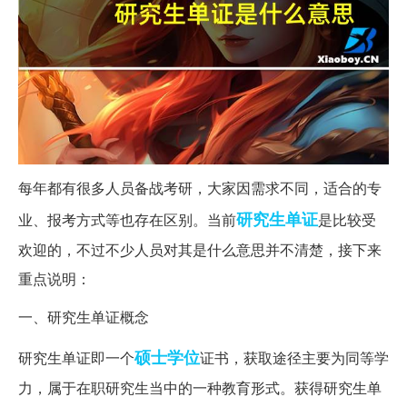
每年都有很多人员备战考研，大家因需求不同，适合的专
研究生
单证
业、报考方式等也存在区别。当前
是比较受
欢迎的，不过不少人员对其是什么意思并不清楚，接下来
重点说明：
一、研究生单证概念
硕士学位
研究生单证即一个
证书，获取途径主要为同等学
力，属于在职研究生当中的一种教育形式。获得研究生单