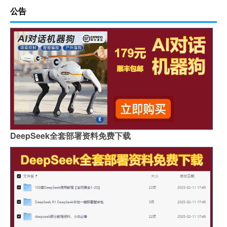
公告
DeepSeek全套部署资料免费下载