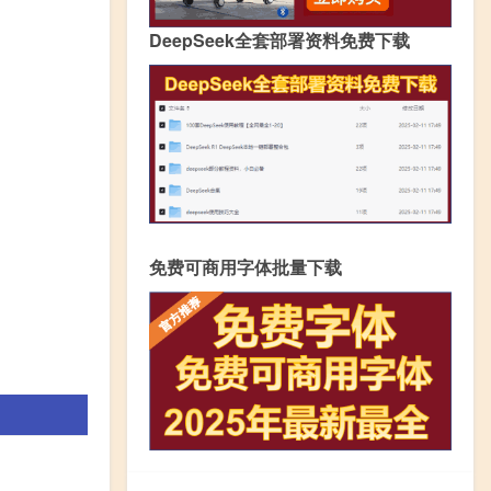
DeepSeek全套部署资料免费下载
免费可商用字体批量下载