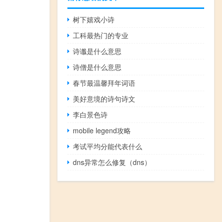
树下嬉戏小诗
工科最热门的专业
诗谶是什么意思
诗僧是什么意思
春节最温馨拜年词语
美好意境的诗句诗文
李白景色诗
mobile legend攻略
考试平均分能代表什么
dns异常怎么修复（dns）