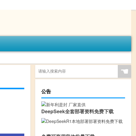
☚
公告
DeepSeek全套部署资料免费下载