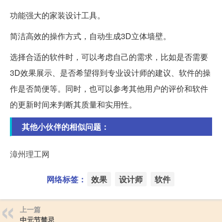
功能强大的家装设计工具。
简洁高效的操作方式，自动生成3D立体墙壁。
选择合适的软件时，可以考虑自己的需求，比如是否需要
3D效果展示、是否希望得到专业设计师的建议、软件的操
作是否简便等。同时，也可以参考其他用户的评价和软件
的更新时间来判断其质量和实用性。
其他小伙伴的相似问题：
漳州理工网
网络标签：
效果
设计师
软件
上一篇
中元节禁忌