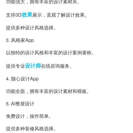
功能强大，拥有丰富的设计素材库。
效果
支持3D
展示，直观了解设计效果。
提供多种设计风格选择。
3. 风格家App
以独特的设计风格和丰富的设计案例著称。
设计师
提供专业
在线咨询服务。
4. 随心设计App
功能全面，拥有丰富的设计素材和模板。
5. AI整屋设计
免费设计，操作简单。
提供多种装修风格选择。