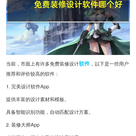
软件
当前，市面上有许多免费装修设计
，以下是一些用户
推荐和评价较高的软件：
1. 完美设计软件App
提供丰富的设计素材和模板。
具备智能识别功能，自动匹配设计方案。
2. 装修大师App