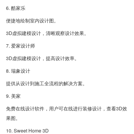
6. 酷家乐
便捷地绘制室内设计图。
3D虚拟建模设计，清晰观察设计效果。
7. 爱家设计师
3D虚拟建模设计，提高设计效率。
8. 瑞象设计
提供从设计到施工全流程的解决方案。
9. 美家
免费在线设计软件，用户可在线进行装修设计，查看3D效
果图。
10. Sweet Home 3D