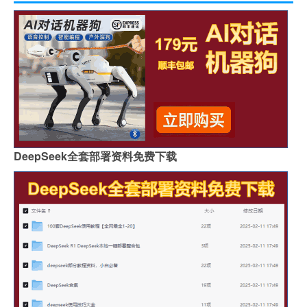
DeepSeek全套部署资料免费下载