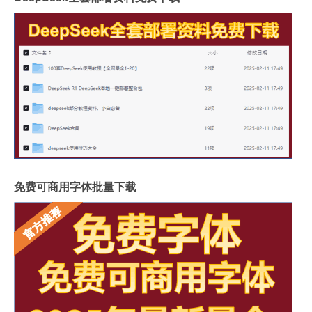
免费可商用字体批量下载