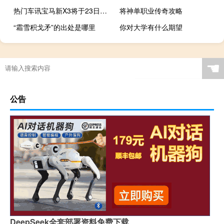
热门车讯宝马新X3将于23日上市 预计售价55万起
将神单职业传奇攻略
“霜雪积戈矛”的出处是哪里
你对大学有什么期望
☚
公告
DeepSeek全套部署资料免费下载