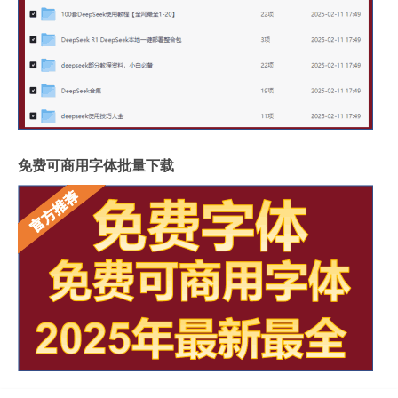
免费可商用字体批量下载