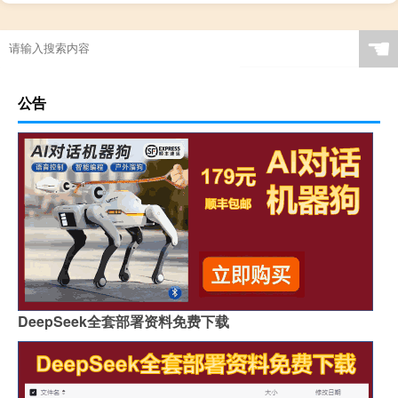
☚
公告
DeepSeek全套部署资料免费下载