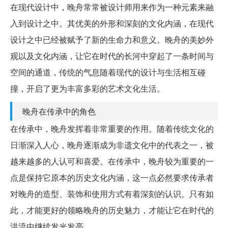
在现代设计中，晚舟常常被设计师用来作为一种元素来融
入到设计之中。其优美的外形和深刻的文化内涵，在现代
设计之中已经被赋予了新的生命力和意义。晚舟的美妙外
观以及文化内涵，让它在时代的长河中穿起了一条时间与
空间的通道，传统的气息随着现代的设计与生活相互碰
撞，开启了更为丰富多彩的艺术文化生活。
晚舟在传承中的角色
在传承中，晚舟发挥着非常重要的作用。随着传统文化的
日渐深入人心，晚舟逐渐成为非遗文化中的代表之一，被
越来越多的人认可和喜爱。在传承中，晚舟较为重要的一
点是保持它原本的历史文化内涵，这一点必然要求传承者
对晚舟的造型、装饰和使用方式有着深刻的认识。只有如
此，才能更好的领略晚舟的历史魅力，才能让它在时代的
洪流中继续发光发亮。