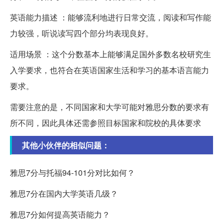
英语能力描述 ：能够流利地进行日常交流，阅读和写作能
力较强，听说读写四个部分均表现良好。
适用场景 ：这个分数基本上能够满足国外多数名校研究生
入学要求，也符合在英语国家生活和学习的基本语言能力
要求。
需要注意的是，不同国家和大学可能对雅思分数的要求有
所不同，因此具体还需参照目标国家和院校的具体要求
其他小伙伴的相似问题：
雅思7分与托福94-101分对比如何？
雅思7分在国内大学英语几级？
雅思7分如何提高英语能力？