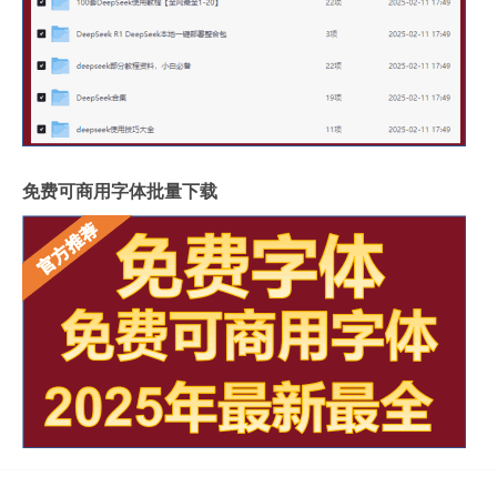
免费可商用字体批量下载