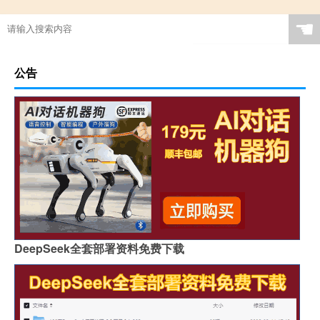
☚
公告
DeepSeek全套部署资料免费下载