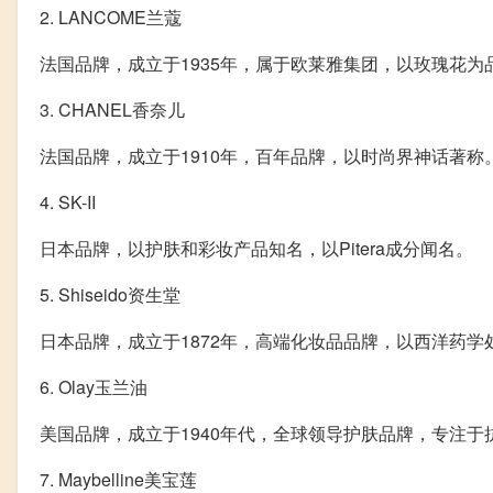
2. LANCOME兰蔻
法国品牌，成立于1935年，属于欧莱雅集团，以玫瑰花
3. CHANEL香奈儿
法国品牌，成立于1910年，百年品牌，以时尚界神话著称
4. SK-II
日本品牌，以护肤和彩妆产品知名，以Pitera成分闻名。
5. Shiseido资生堂
日本品牌，成立于1872年，高端化妆品品牌，以西洋药
6. Olay玉兰油
美国品牌，成立于1940年代，全球领导护肤品牌，专注于
7. Maybelline美宝莲