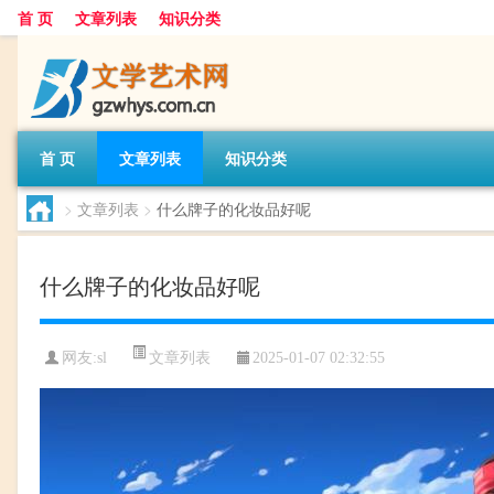
首 页
文章列表
知识分类
首 页
文章列表
知识分类
>
文章列表
>
什么牌子的化妆品好呢
什么牌子的化妆品好呢
文章列表
网友:
sl
2025-01-07 02:32:55