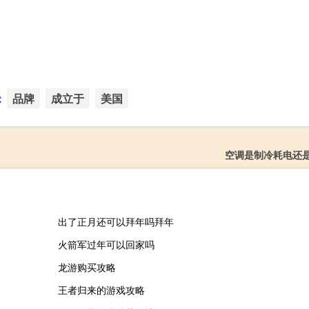
：
品牌
成立于
美国
空调是制冷耗电还
出了正月还可以拜年吗拜年
火箭军过年可以回家吗
龙游购买攻略
王者归来的游戏攻略