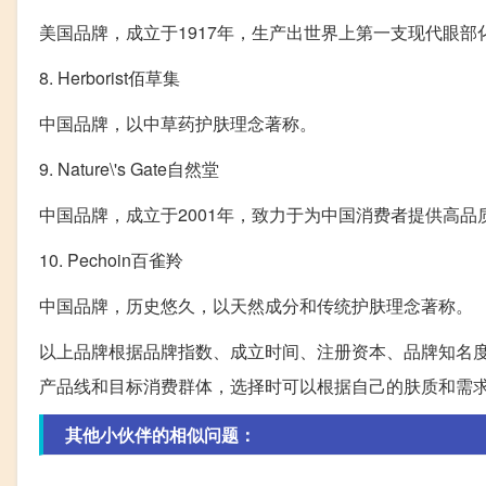
美国品牌，成立于1917年，生产出世界上第一支现代眼部
8. Herborist佰草集
中国品牌，以中草药护肤理念著称。
9. Nature\'s Gate自然堂
中国品牌，成立于2001年，致力于为中国消费者提供高品
10. Pechoin百雀羚
中国品牌，历史悠久，以天然成分和传统护肤理念著称。
以上品牌根据品牌指数、成立时间、注册资本、品牌知名
产品线和目标消费群体，选择时可以根据自己的肤质和需
其他小伙伴的相似问题：