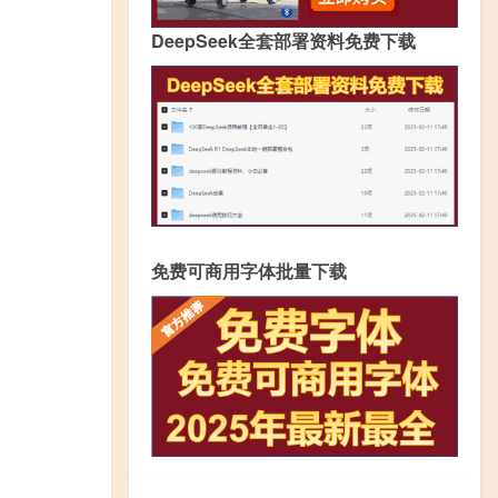
DeepSeek全套部署资料免费下载
免费可商用字体批量下载