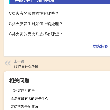
C类火灾的预防措施有哪些？
C类火灾发生时如何正确处理？
C类火灾的灭火剂选择有哪些？
网络标签
上一篇
1月7日什么考试
相关问题
《乐游原》古诗
孟浩然最有名的诗是什么
梦幻西游最坑答题