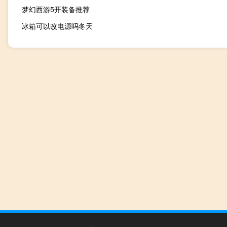
梦幻西游5开装备推荐
冰箱可以改电源吗冬天