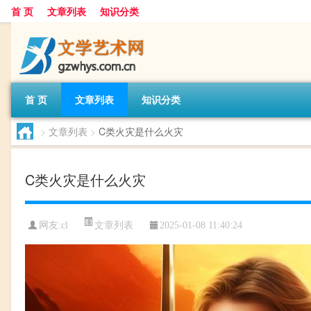
首 页
文章列表
知识分类
首 页
文章列表
知识分类
>
文章列表
>
C类火灾是什么火灾
C类火灾是什么火灾
文章列表
网友:
cl
2025-01-08 11:40:24