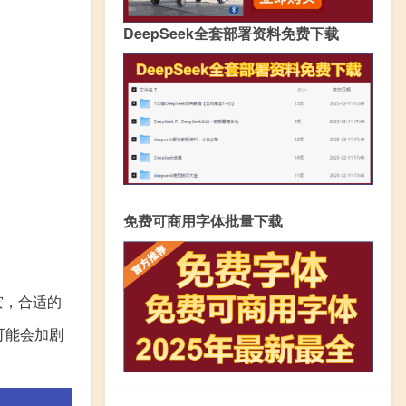
DeepSeek全套部署资料免费下载
免费可商用字体批量下载
灾，合适的
可能会加剧