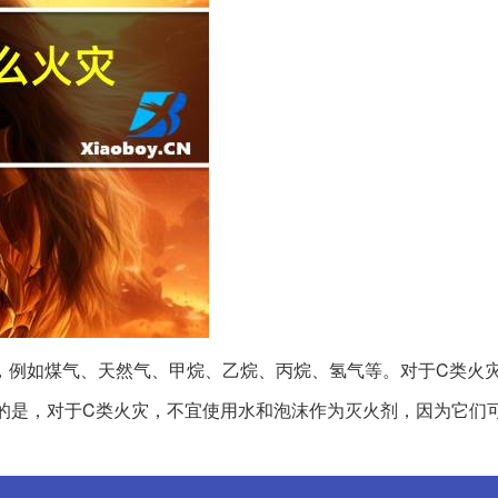
，例如煤气、天然气、甲烷、乙烷、丙烷、氢气等。对于C类火
的是，对于C类火灾，不宜使用水和泡沫作为灭火剂，因为它们