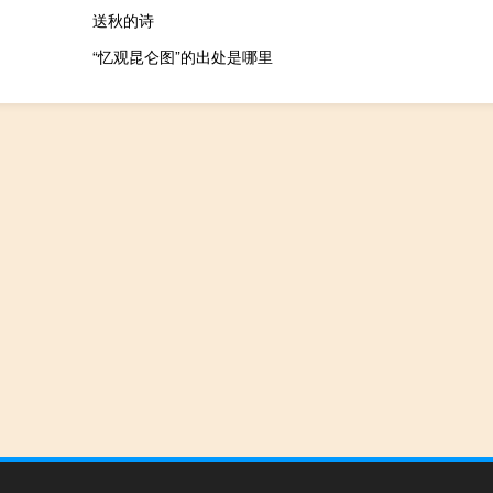
送秋的诗
“忆观昆仑图”的出处是哪里