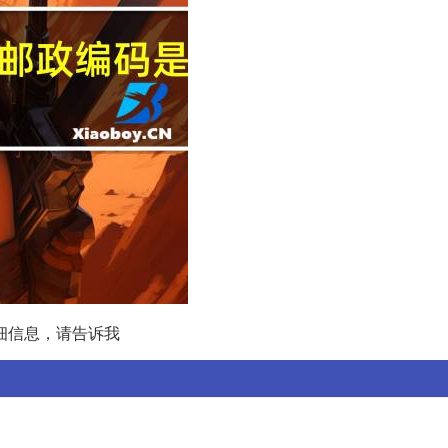
详细信息，请告诉我