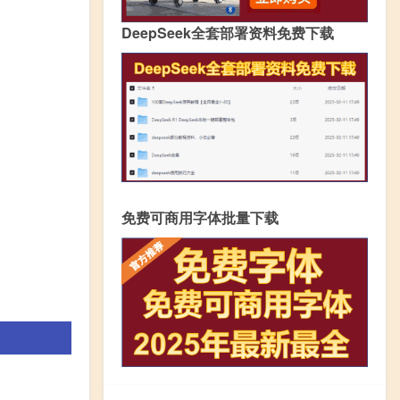
DeepSeek全套部署资料免费下载
免费可商用字体批量下载