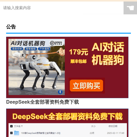
☚
公告
DeepSeek全套部署资料免费下载