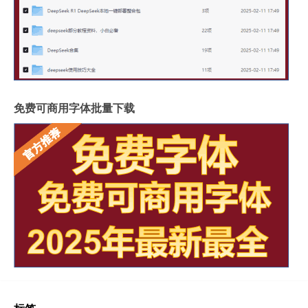
免费可商用字体批量下载