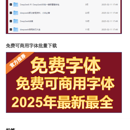
免费可商用字体批量下载