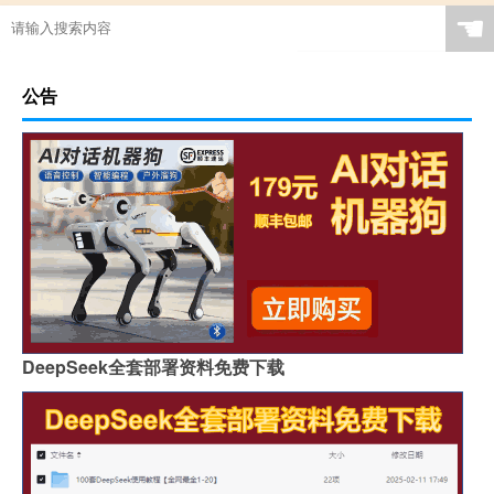
☚
公告
DeepSeek全套部署资料免费下载