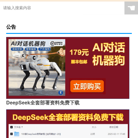
☚
公告
DeepSeek全套部署资料免费下载