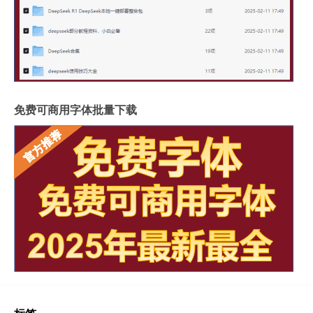
免费可商用字体批量下载