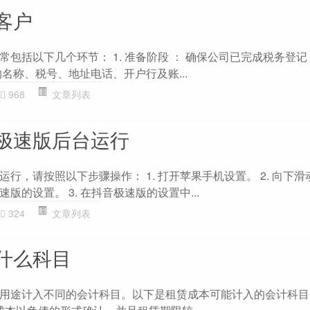
客户
包括以下几个环节： 1. 准备阶段 ： 确保公司已完成税务登
名称、税号、地址电话、开户行及账...
968
文章列表
极速版后台运行
行，请按照以下步骤操作： 1. 打开苹果手机设置。 2. 向下滑动
版的设置。 3. 在抖音极速版的设置中...
324
文章列表
什么科目
用途计入不同的会计科目。以下是租赁成本可能计入的会计科目： 