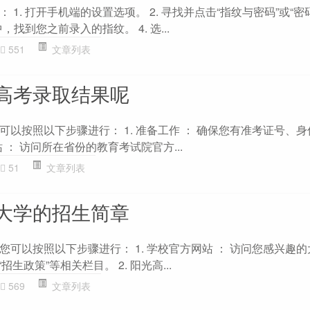
1. 打开手机端的设置选项。 2. 寻找并点击“指纹与密码”或“密
，找到您之前录入的指纹。 4. 选...
551
文章列表
高考录取结果呢
以按照以下步骤进行： 1. 准备工作 ： 确保您有准考证号、
站 ： 访问所在省份的教育考试院官方...
51
文章列表
大学的招生简章
可以按照以下步骤进行： 1. 学校官方网站 ： 访问您感兴趣
招生政策”等相关栏目。 2. 阳光高...
569
文章列表