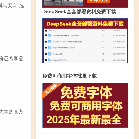
码与安全”选
DeepSeek全套部署资料免费下载
身份证号和登
免费可商用字体批量下载
的大学的官方