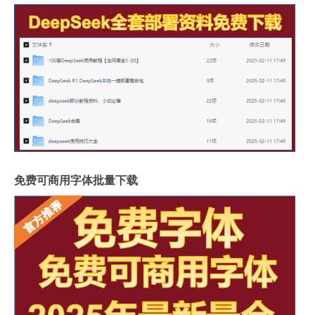
免费可商用字体批量下载