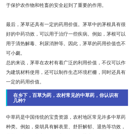
于保护农作物和牲畜的安全起到了重要的作用。
最后，茅草还具有一定的药用价值。茅草中的茅根具有很
好的中药功效，可以用于治疗一些疾病。例如，茅根可以
用于清热解毒、利尿消肿等。因此，茅草的药用价值也不
可小觑。
总的来说，茅草在农村有着广泛的利用价值，不仅可以作
为建筑材料使用，还可以制作生态环境栏栅，同时还具有
一定的药用价值。
在乡下，百草为药，农村常见的中草药，你认识有
几种?
中草药是中国传统的宝贵资源，农村地区常见许多中草药
种类。例如，柴胡具有解表里、舒肝解郁、退热等功效，