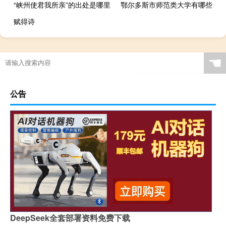
“峡州使君我所亲”的出处是哪里
鄂尔多斯市师范类大学有哪些
赋得诗
☚
公告
DeepSeek全套部署资料免费下载