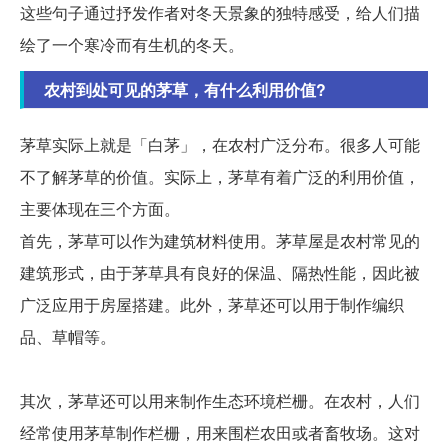
这些句子通过抒发作者对冬天景象的独特感受，给人们描
绘了一个寒冷而有生机的冬天。
农村到处可见的茅草，有什么利用价值?
茅草实际上就是「白茅」，在农村广泛分布。很多人可能
不了解茅草的价值。实际上，茅草有着广泛的利用价值，
主要体现在三个方面。
首先，茅草可以作为建筑材料使用。茅草屋是农村常见的
建筑形式，由于茅草具有良好的保温、隔热性能，因此被
广泛应用于房屋搭建。此外，茅草还可以用于制作编织
品、草帽等。
其次，茅草还可以用来制作生态环境栏栅。在农村，人们
经常使用茅草制作栏栅，用来围栏农田或者畜牧场。这对