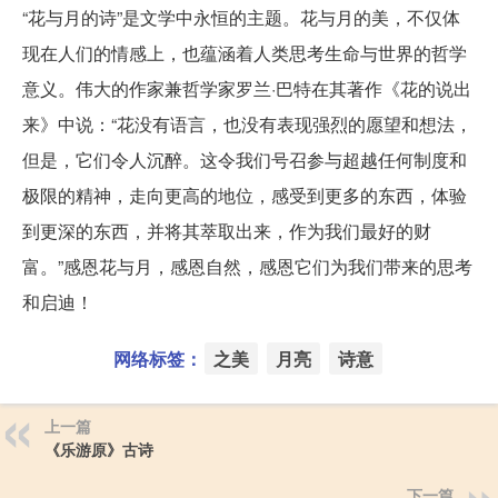
“花与月的诗”是文学中永恒的主题。花与月的美，不仅体
现在人们的情感上，也蕴涵着人类思考生命与世界的哲学
意义。伟大的作家兼哲学家罗兰·巴特在其著作《花的说出
来》中说：“花没有语言，也没有表现强烈的愿望和想法，
但是，它们令人沉醉。这令我们号召参与超越任何制度和
极限的精神，走向更高的地位，感受到更多的东西，体验
到更深的东西，并将其萃取出来，作为我们最好的财
富。”感恩花与月，感恩自然，感恩它们为我们带来的思考
和启迪！
网络标签：
之美
月亮
诗意
上一篇
《乐游原》古诗
下一篇