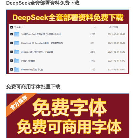
DeepSeek全套部署资料免费下载
免费可商用字体批量下载