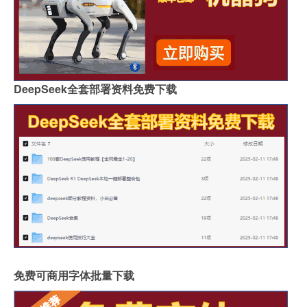
DeepSeek全套部署资料免费下载
免费可商用字体批量下载