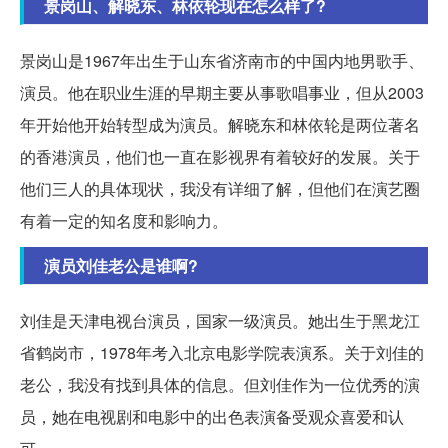
景岗山、解晓东、林依轮现在怎么样了?
景岗山是1967年出生于山东省济南市的中国内地男歌手、
演员。他在职业生涯的早期主要从事歌唱事业，但从2003
年开始他开始转型成为演员。解晓东和林依轮是两位著名
的香港演员，他们也一直在影视界有着较好的发展。关于
他们三人的具体现状，我没有详细了解，但他们在演艺圈
有着一定的知名度和影响力。
演员刘佳老公是谁啊?
刘佳是天津电视台演员，国家一级演员。她出生于黑龙江
省鹤岗市，1978年考入北京电影学院表演系。关于刘佳的
老公，我没有找到具体的信息。但刘佳作为一位优秀的演
员，她在电视剧和电影中的出色表演备受观众喜爱和认