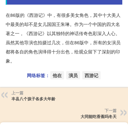
在86版的《西游记》中，有很多美女角色，其中十大美人
中最美的却不是女儿国国王朱琳。作为一个中国的四大名
著之一，《西游记》以其独特的神话传奇色彩深入人心。
虽然其他导演也拍摄过几次，但在86版中，所有的女演员
都将各自的角色演绎得十分出色，给观众留下了深刻的印
象。
网络标签：
他在
演员
西游记
上一篇
丰县八个孩子各多大年龄
下一篇
大同能吃香蕉吗冬天