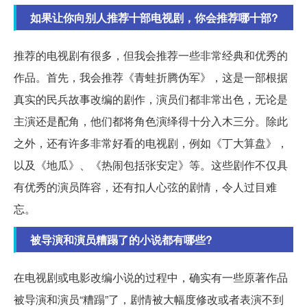
如果让你向别人推荐十部电视剧，你会推荐哪十部?
推荐的电视剧有很多，但我会推荐一些非常经典和优秀的
作品。首先，我会推荐《青蛙折腾伪军》，这是一部根据
真实的民兵故事改编的剧作，演员们都非常出色，无论是
主演还是配角，他们都将角色演绎得十分入木三分。除此
之外，还有许多非常好看的电视剧，例如《丁大算盘》，
以及《地瓜》、《热闹包括张安定》等。这些剧作不仅具
有优秀的演员阵容，还有扣人心弦的剧情，令人过目难
忘。
被导演和演员糟蹋了的小说都有哪些?
在电视剧或电影改编小说的过程中，确实有一些原著作品
被导演和演员“糟蹋”了，剧情被大幅度修改或者表演不到