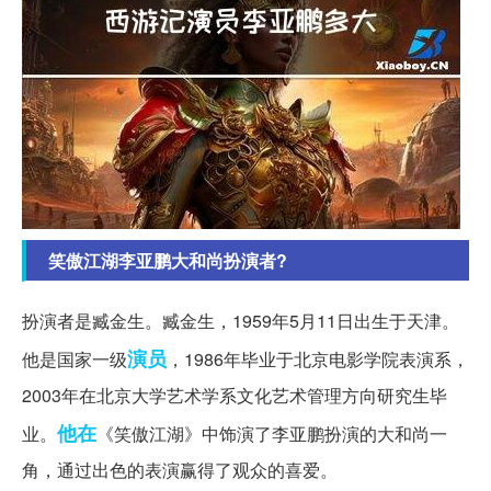
笑傲江湖李亚鹏大和尚扮演者?
扮演者是臧金生。臧金生，1959年5月11日出生于天津。
演员
他是国家一级
，1986年毕业于北京电影学院表演系，
2003年在北京大学艺术学系文化艺术管理方向研究生毕
他在
业。
《笑傲江湖》中饰演了李亚鹏扮演的大和尚一
角，通过出色的表演赢得了观众的喜爱。