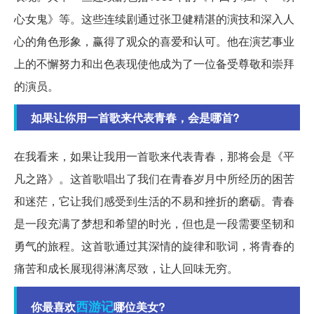
心女鬼》等。这些连续剧通过张卫健精湛的演技和深入人
心的角色形象，赢得了观众的喜爱和认可。他在演艺事业
上的不懈努力和出色表现使他成为了一位备受尊敬和崇拜
的演员。
如果让你用一首歌来代表青春，会是哪首?
在我看来，如果让我用一首歌来代表青春，那将会是《平
凡之路》。这首歌唱出了我们在青春岁月中所经历的困苦
和迷茫，它让我们感受到生活的不易和挫折的磨砺。青春
是一段充满了梦想和希望的时光，但也是一段需要坚韧和
勇气的旅程。这首歌通过其深情的旋律和歌词，将青春的
痛苦和成长展现得淋漓尽致，让人回味无穷。
西游记
你最喜欢
哪位美女?